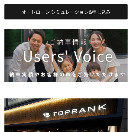
オートローン シミュレーション&申し込み