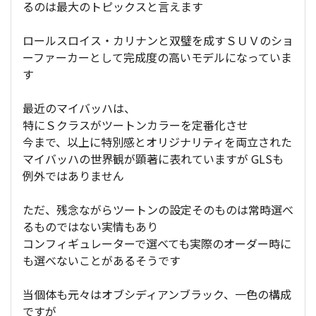
るのは最大のトピックスと言えます
ロールスロイス・カリナンと双璧を成すＳＵＶのショ
ーファーカーとして完成度の高いモデルになっていま
す
最近のマイバッハは、
特にＳクラスがツートンカラーを定番化させ
今まで、以上に特別感とオリジナリティを両立された
マイバッハの世界観が顕著に表れていますが GLSも
例外ではありません
ただ、残念ながらツートンの設定そのものは常時選べ
るものではない実情もあり
コンフィギュレーターで選べても実際のオーダー時に
も選べないことがあるそうです
当個体も元々はオブシディアンブラック、一色の構成
ですが