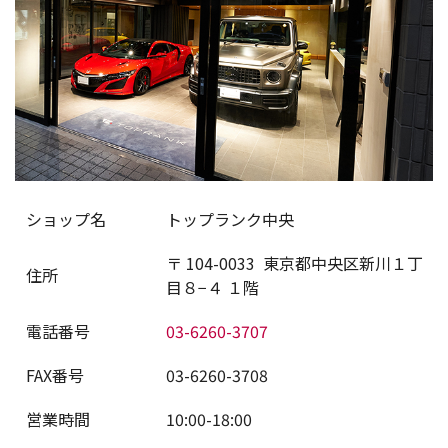
ショップ名
トップランク中央
〒
104-0033
東京都中央区新川１丁
住所
目８−４ １階
電話番号
03-6260-3707
FAX番号
03-6260-3708
営業時間
10:00-18:00