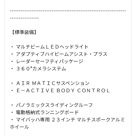
----------------------------------------------------------------
----------------
【標準装備】
・ マルチビームＬＥＤヘッドライト
・ アダプティブハイビームアシスト・プラス
・ レーダーセーフティパッケージ
・ ３６０°カメラシステム
・ ＡＩＲ ＭＡＴＩＣサスペンション
・ Ｅ－ＡＣＴＩＶＥ ＢＯＤＹ ＣＯＮＴＲＯＬ
・ パノラミックスライディングルーフ
・ 電動格納式ランニングボード
・ マイバッハ専用 ２３インチ マルチスポークアルミ
ホイール