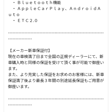
・ Ｂｌｕｅｔｏｏｔｈ機能
・ ＡｐｐｌｅＣａｒＰｌａｙ、ＡｎｄｒｏｉｄＡ
ｕｔｏ
・ ＥＴＣ２.０
----------------------------------------------------------------
----------------
【メーカー新車保証付】
現在の車検満了日まで全国の正規ディーラーにて、新
車購入時と同様の保証を受けて頂く事が可能で御座い
ます。
また、より充実した保証をお求めのお客様には、新車
保証満了後より最長３年間の別途延長保証もご用意が
御座います。
----------------------------------------------------------------
----------------