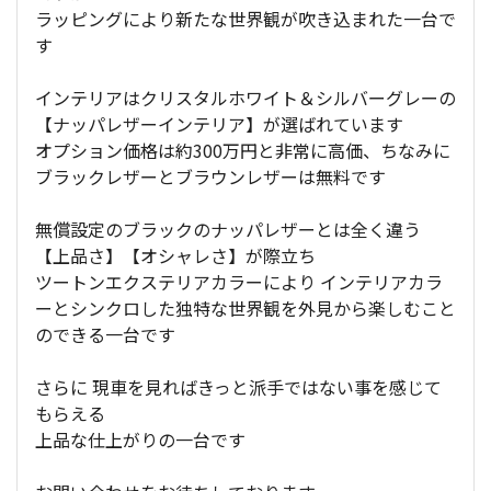
ラッピングにより新たな世界観が吹き込まれた一台で
す
インテリアはクリスタルホワイト＆シルバーグレーの
【ナッパレザーインテリア】が選ばれています
オプション価格は約300万円と非常に高価、ちなみに
ブラックレザーとブラウンレザーは無料です
無償設定のブラックのナッパレザーとは全く違う
【上品さ】【オシャレさ】が際立ち
ツートンエクステリアカラーにより インテリアカラ
ーとシンクロした独特な世界観を外見から楽しむこと
のできる一台です
さらに 現車を見ればきっと派手ではない事を感じて
もらえる
上品な仕上がりの一台です