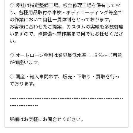
◇ 弊社は指定整備工場、板金修理工場を保有してお
り、各種用品取付や車検・ボディコーティング等全て
の作業において自社一貫体制をとっております。
お客様に合わせたご提案、カスタムの実績も多数御座
いますので、軽整備～重作業まで何でもお任せくださ
い。
◇ オートローン金利は業界最低水準 １.８％～ご用意
が御座います。
◇ 国産・輸入車問わず、販売・下取り・買取を行っ
ております。
----------------------------------------------------------------
----------------
詳細はお気軽にお問合せください。