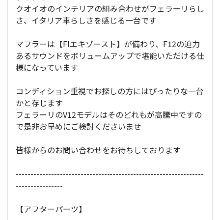
クオイオのインテリアの組み合わせがフェラーリらし
さ、イタリア車らしさを感じる一台です
マフラーは【FIエキゾースト】が備わり、F12の迫力
あるサウンドをボリュームアップで堪能いただける仕
様になっています
コンディション重視でお探しの方にはぴったりな一台
かと存じます
フェラーリのV12モデルはそのどれもが高騰中ですの
で是非お早めにご検討くださいませ
皆様からのお問い合わせをお待ちしております
----------------------------------------------------------------
----------------
【アフターパーツ】