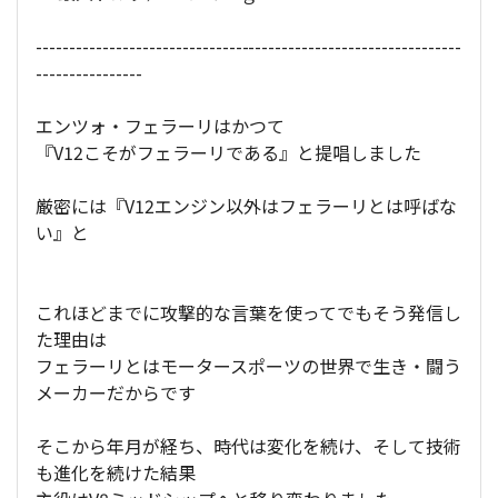
----------------------------------------------------------------
----------------
エンツォ・フェラーリはかつて
『V12こそがフェラーリである』と提唱しました
厳密には『V12エンジン以外はフェラーリとは呼ばな
い』と
これほどまでに攻撃的な言葉を使ってでもそう発信し
た理由は
フェラーリとはモータースポーツの世界で生き・闘う
メーカーだからです
そこから年月が経ち、時代は変化を続け、そして技術
も進化を続けた結果