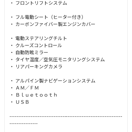
・ フロントリフトシステム
・ フル電動シート（ヒーター付き）
・ カーボンファイバー製エンジンカバー
・ 電動ステアリングチルト
・ クルーズコントロール
・ 自動防眩ミラー
・ タイヤ温度／空気圧モニタリングシステム
・ リアパーキングカメラ
・ アルパイン製ナビゲーションシステム
・ ＡＭ／ＦＭ
・ Ｂｌｕｅｔｏｏｔｈ
・ ＵＳＢ
----------------------------------------------------------------
----------------