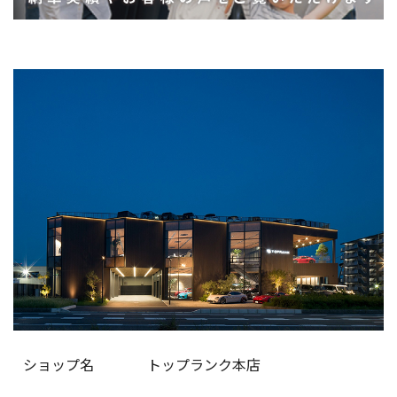
ショップ名
トップランク本店