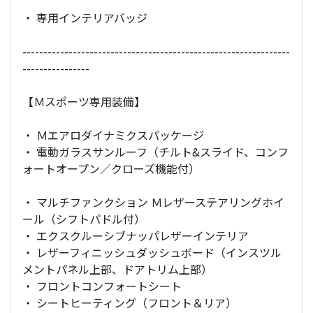
・ 専用インテリアバッジ
----------------------------------------------------------------
----------------
【Ｍスポーツ専用装備】
・ Ｍエアロダイナミクスパッケージ
・ 電動ガラスサンルーフ（チルト&スライド、コンフ
ォートオープン／クローズ機能付）
・ マルチファンクション Ｍレザーステアリングホイ
ール（シフトパドル付）
・ エクスクルーシブナッパレザーインテリア
・ レザーフィニッシュダッシュボード（インスツル
メントパネル上部、ドアトリム上部）
・ フロントコンフォートシート
・ シートヒーティング（フロント＆リア）