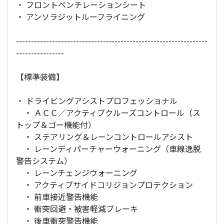
・ フロントベンチレーションシート
・ アンソラジットルーフライニング
----------------------------------------------------------------
----------------
【標準装備】
・ ドライビングアシストプロフェッショナル
・ ＡＣＣ／アクティブクルーズコントロール（ス
トップ＆ゴー機能付）
・ ステアリング＆レーンコントロールアシスト
・ レーンディパーチャーウォーニング（車線逸脱
警告システム）
・ レーンチェンジウォーニング
・ アクティブサイドコリジョンプロテクション
・ 前車接近警告機能
・ 衝突回避・被害軽減ブレーキ
・ 後車衝突警告機能