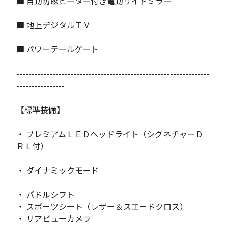
■ 自動防眩ヒーター付き電動サイドミラー
■ 地上デジタルＴＶ
■ パワーテールゲート
----------------------------------------------------------------
----------------
【標準装備】
・ プレミアムＬＥＤヘッドライト（シグネチャーＤ
ＲＬ付）
・ ダイナミックモード
・ パドルシフト
・ スポーツシート（レザー＆スエードクロス）
・ リアビューカメラ