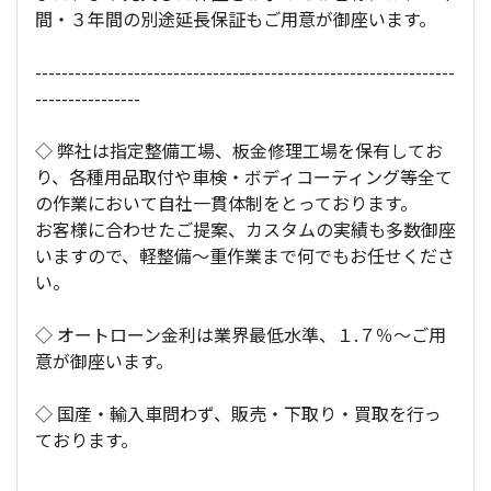
間・３年間の別途延長保証もご用意が御座います。
----------------------------------------------------------------
----------------
◇ 弊社は指定整備工場、板金修理工場を保有してお
り、各種用品取付や車検・ボディコーティング等全て
の作業において自社一貫体制をとっております。
お客様に合わせたご提案、カスタムの実績も多数御座
いますので、軽整備～重作業まで何でもお任せくださ
い。
◇ オートローン金利は業界最低水準、１.７％～ご用
意が御座います。
◇ 国産・輸入車問わず、販売・下取り・買取を行っ
ております。