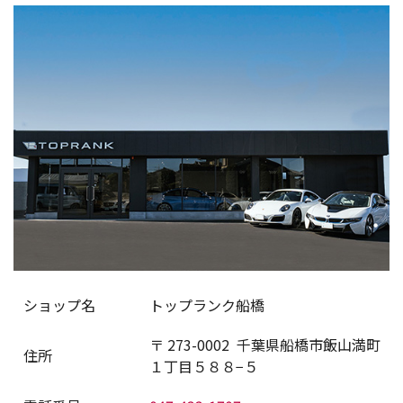
ショップ名
トップランク船橋
〒
273-0002
千葉県船橋市飯山満町
住所
１丁目５８８−５