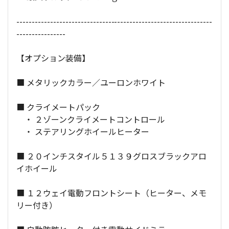
----------------------------------------------------------------
----------------
【オプション装備】
■ メタリックカラー／ユーロンホワイト
■ クライメートパック
・ ２ゾーンクライメートコントロール
・ ステアリングホイールヒーター
■ ２０インチスタイル５１３９グロスブラックアロ
イホイール
■ １２ウェイ電動フロントシート（ヒーター、メモ
リー付き）