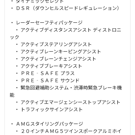
・ ダイナミックセレクト
・ ＤＳＲ（ダウンヒルスピードレギュレーション）
・ レーダーセーフティパッケージ
・ アクティブディスタンスアシスト ディストロニ
ック
・ アクティブステアリングアシスト
・ アクティブレーンキーピングアシスト
・ アクティブレーンチェンジアシスト
・ アクティブブレーキアシスト
・ ＰＲＥ‐ＳＡＦＥ プラス
・ ＰＲＥ‐ＳＡＦＥ サウンド
・ 緊急回避補助システム・渋滞時緊急ブレーキ機
能
・ アクティブエマージェンシーストップアシスト
・ トラフィックサインアシスト
・ ＡＭＧスタイリングパッケージ
・ ２０インチＡＭＧ５ツインスポークアルミホイ