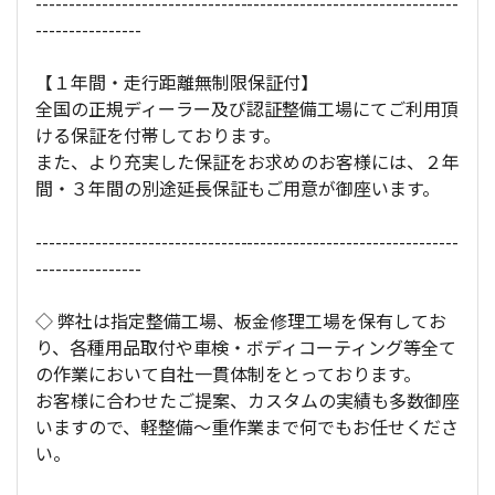
----------------------------------------------------------------
----------------
【１年間・走行距離無制限保証付】
全国の正規ディーラー及び認証整備工場にてご利用頂
ける保証を付帯しております。
また、より充実した保証をお求めのお客様には、２年
間・３年間の別途延長保証もご用意が御座います。
----------------------------------------------------------------
----------------
◇ 弊社は指定整備工場、板金修理工場を保有してお
り、各種用品取付や車検・ボディコーティング等全て
の作業において自社一貫体制をとっております。
お客様に合わせたご提案、カスタムの実績も多数御座
いますので、軽整備～重作業まで何でもお任せくださ
い。