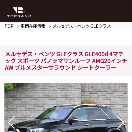
TOP
車両在庫情報
メルセデス・ベンツ
GLEクラス
メルセデス・ベンツ
GLEクラス
GLE400d 4マチ
ック スポーツ
パノラマサンルーフ AMG20インチ
AW ブルメスターサラウンド シートクーラー