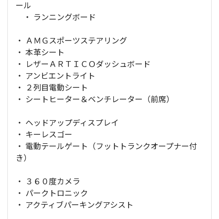
ール
・ ランニングボード
・ ＡＭＧスポーツステアリング
・ 本革シート
・ レザーＡＲＴＩＣＯダッシュボード
・ アンビエントライト
・ ２列目電動シート
・ シートヒーター＆ベンチレーター（前席）
・ ヘッドアップディスプレイ
・ キーレスゴー
・ 電動テールゲート（フットトランクオープナー付
き）
・ ３６０度カメラ
・ パークトロニック
・ アクティブパーキングアシスト