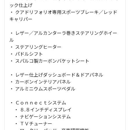
ック仕上げ
・ クアドリフォリオ専用スポーツブレーキ／レッド
キャリパー
・ レザー／アルカンターラ巻きステアリングホイー
ル
・ ステアリングヒーター
・ パドルシフト
・ スパルコ製カーボンバケットシート
・ レザー仕上げダッシュボード＆ドアパネル
・ カーボンインテリアパネル
・ アルミニウムスポーツペダル
・ Ｃｏｎｎｅｃｔシステム
・ ８.８インチディスプレイ
・ ナビゲーションシステム
・ ＴＶチューナー