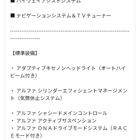
■ ハイウェイアシストシステム
■ ナビゲーションシステム＆ＴＶチューナー
----------------------------------------------------------------
----------------
【標準装備】
・ アダプティブキセノンヘッドライト（オートハイ
ビーム付き）
・ アルファ シリンダーエフィシェントマネージメン
ト（気筒休止システム）
・ アルファ シャシードメインコントロール
・ アルファ アクティブサスペンション
・ アルファ ＤＮＡドライブモードシステム（ＲＡＣ
Ｅモード付き）