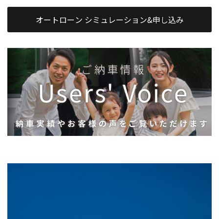
オートローン シミュレーション&申し込み