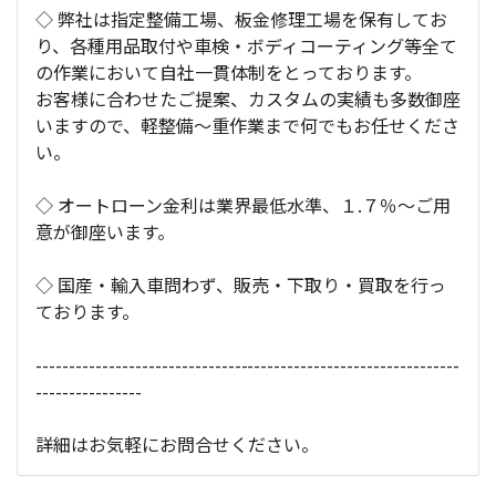
◇ 弊社は指定整備工場、板金修理工場を保有してお
り、各種用品取付や車検・ボディコーティング等全て
の作業において自社一貫体制をとっております。
お客様に合わせたご提案、カスタムの実績も多数御座
いますので、軽整備～重作業まで何でもお任せくださ
い。
◇ オートローン金利は業界最低水準、１.７％～ご用
意が御座います。
◇ 国産・輸入車問わず、販売・下取り・買取を行っ
ております。
----------------------------------------------------------------
----------------
詳細はお気軽にお問合せください。