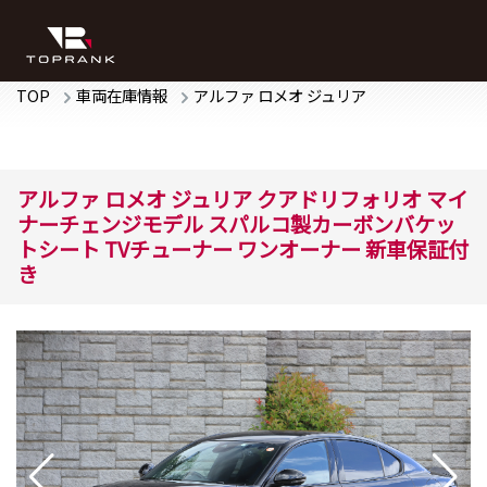
TOP
車両在庫情報
アルファ ロメオ
ジュリア
アルファ ロメオ
ジュリア
クアドリフォリオ
マイ
ナーチェンジモデル スパルコ製カーボンバケッ
トシート TVチューナー ワンオーナー 新車保証付
き