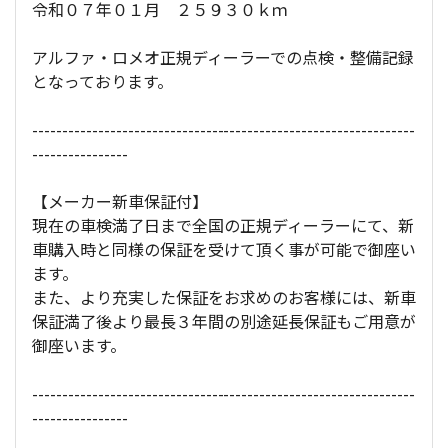
令和０７年０１月 ２５９３０ｋｍ
アルファ・ロメオ正規ディーラーでの点検・整備記録
となっております。
----------------------------------------------------------------
----------------
【メーカー新車保証付】
現在の車検満了日まで全国の正規ディーラーにて、新
車購入時と同様の保証を受けて頂く事が可能で御座い
ます。
また、より充実した保証をお求めのお客様には、新車
保証満了後より最長３年間の別途延長保証もご用意が
御座います。
----------------------------------------------------------------
----------------