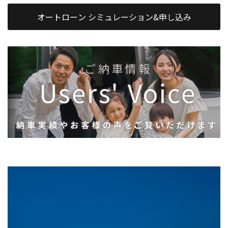
オートローン シミュレーション&申し込み