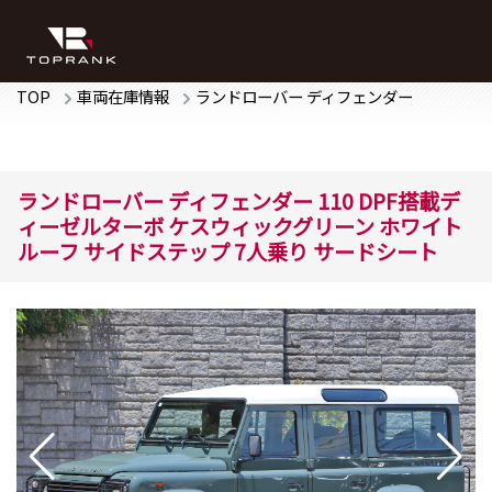
TOP
車両在庫情報
ランドローバー
ディフェンダー
ランドローバー
ディフェンダー
110 DPF搭載デ
ィーゼルターボ
ケスウィックグリーン ホワイト
ルーフ サイドステップ 7人乗り サードシート