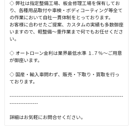
◇ 弊社は指定整備工場、板金修理工場を保有してお
り、各種用品取付や車検・ボディコーティング等全て
の作業において自社一貫体制をとっております。
お客様に合わせたご提案、カスタムの実績も多数御座
いますので、軽整備～重作業まで何でもお任せくださ
い。
◇ オートローン金利は業界最低水準 １.７％～ご用意
が御座います。
◇ 国産・輸入車問わず、販売・下取り・買取を行っ
ております。
----------------------------------------------------------------
----------------
詳細はお気軽にお問合せください。