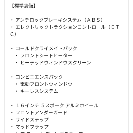
【標準装備】
・ アンチロックブレーキシステム（ＡＢＳ）
・ エレクトリックトラクションコントロール（ＥＴ
Ｃ）
・ コールドクライメイトパック
・ フロントシートヒーター
・ ヒーテッドウィンドウスクリーン
・ コンビニエンスパック
・ 電動フロントウィンドウ
・ キーレスシステム
・ １６インチ ５スポーク アルミホイール
・ フロントアンダーガード
・ サイドステップ
・ マッドフラップ