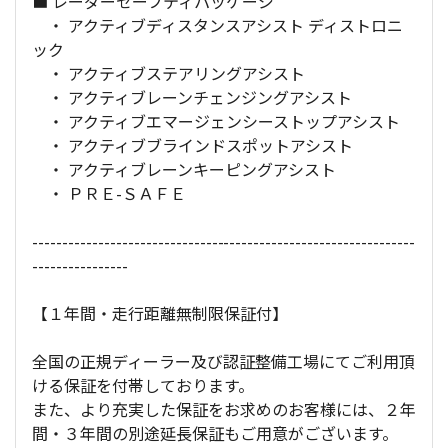
■ レーダーセーフティパッケージ
・ アクティブディスタンスアシスト ディストロニ
ック
・ アクティブステアリングアシスト
・ アクティブレーンチェンジングアシスト
・ アクティブエマージェンシーストップアシスト
・ アクティブブラインドスポットアシスト
・ アクティブレーンキーピングアシスト
・ ＰＲＥ-ＳＡＦＥ
----------------------------------------------------------------
----------------
【１年間・走行距離無制限保証付】
全国の正規ディーラー及び認証整備工場にてご利用頂
ける保証を付帯しております。
また、より充実した保証をお求めのお客様には、２年
間・３年間の別途延長保証もご用意がございます。