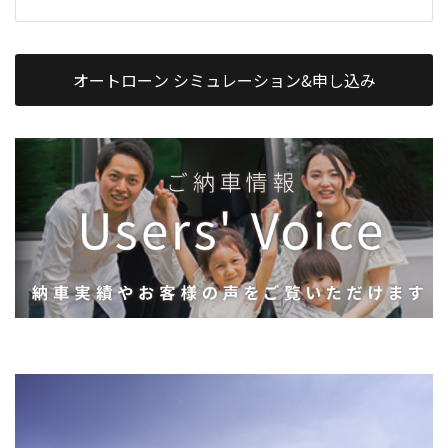
オートローン シミュレーション&申し込み