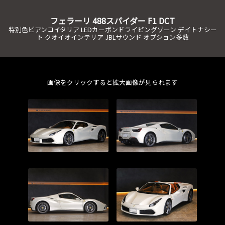
フェラーリ
488スパイダー
F1 DCT
特別色ビアンコイタリア LEDカーボンドライビングゾーン デイトナシー
ト クオイオインテリア JBLサウンド オプション多数
画像をクリックすると拡大画像が見られます