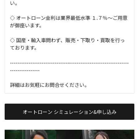
い。
◇ オートローン金利は業界最低水準 １.７％～ご用意
が御座います。
◇ 国産・輸入車問わず、販売・下取り・買取を行っ
ております。
----------------------------------------------------------------
----------------
詳細はお気軽にお問合せください。
オートローン シミュレーション&申し込み