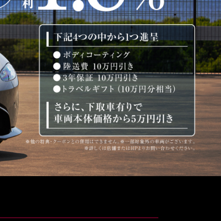
オートテクニカルベース