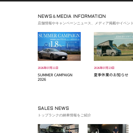
NEWS＆MEDIA INFORMATION
店舗情報やキャンペーンニュース、メディア掲載やイベン
2026年07月11日
2026年07月23日
SUMMER CAMPAIGN
夏季休業のお知らせ
2026
SALES NEWS
トップランクの納車情報をご紹介