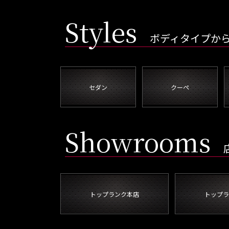
Styles
ボディタイプか
セダン
クーペ
Showrooms
トップランク本店
トップラ