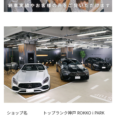
ショップ名
トップランク神戸 ROKKO i PARK