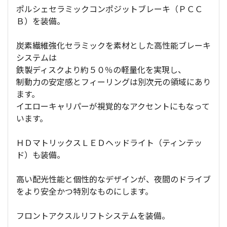
ポルシェセラミックコンポジットブレーキ（ＰＣＣ
Ｂ）を装備。
炭素繊維強化セラミックを素材とした高性能ブレーキ
システムは
鉄製ディスクより約５０％の軽量化を実現し、
制動力の安定感とフィーリングは別次元の領域にあり
ます。
イエローキャリパーが視覚的なアクセントにもなって
います。
ＨＤマトリックスＬＥＤヘッドライト（ティンテッ
ド）も装備。
高い配光性能と個性的なデザインが、夜間のドライブ
をより安全かつ特別なものにします。
フロントアクスルリフトシステムを装備。