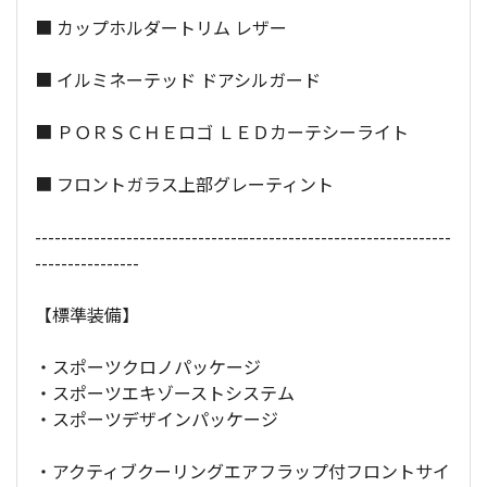
■ カップホルダートリム レザー
■ イルミネーテッド ドアシルガード
■ ＰＯＲＳＣＨＥロゴ ＬＥＤカーテシーライト
■ フロントガラス上部グレーティント
----------------------------------------------------------------
----------------
【標準装備】
・スポーツクロノパッケージ
・スポーツエキゾーストシステム
・スポーツデザインパッケージ
・アクティブクーリングエアフラップ付フロントサイ