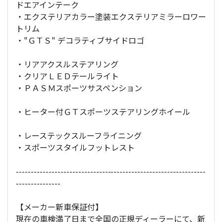
ドエアインテーク
・エクステリアカラー塗装エクステリアミラーロワー
トリム
・"ＧＴＳ" デコラティブサイドロゴ
・リアアクスルステアリング
・クリアＬＥＤテールライト
・ＰＡＳＭスポーツサスペンション
・ヒーター付ＧＴスポーツステアリングホイール
・レーステックスルーフライニング
・スポーツスタイルフットレスト
----------------------------------------------------------------
---------------
【メーカー新車保証付】
現在の車検満了日まで全国の正規ディーラーにて、新