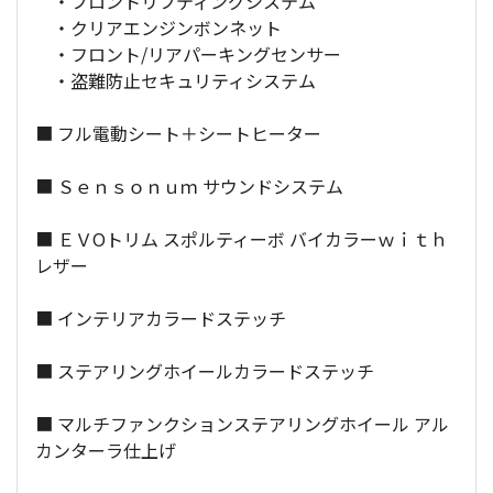
・フロントリフティングシステム
・クリアエンジンボンネット
・フロント/リアパーキングセンサー
・盗難防止セキュリティシステム
■ フル電動シート＋シートヒーター
■ Ｓｅｎｓｏｎｕｍ サウンドシステム
■ ＥＶОトリム スポルティーボ バイカラーｗｉｔｈ
レザー
■ インテリアカラードステッチ
■ ステアリングホイールカラードステッチ
■ マルチファンクションステアリングホイール アル
カンターラ仕上げ