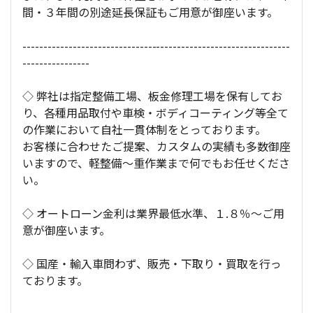
間・３年間の別途延長保証もご用意が御座います。
----------------------------------------------------------------
----------------
◇ 弊社は指定整備工場、板金修理工場を保有してお
り、各種用品取付や車検・ボディコーティング等全て
の作業において自社一貫体制をとっております。
お客様に合わせたご提案、カスタムの実績も多数御座
いますので、軽整備～重作業まで何でもお任せくださ
い。
◇ オートローン金利は業界最低水準、１.８％～ご用
意が御座います。
◇ 国産・輸入車問わず、販売・下取り・買取を行っ
ております。