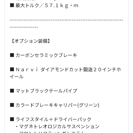
■ 最大トルク／５７.１ｋｇ・ｍ
----------------------------------------------------------------
----------------
【オプション装備】
■ カーボンセラミックブレーキ
■ Ｎａｒｖｉ ダイアモンドカット鍛造２０インチホ
イール
■ マットブラックテールパイプ
■ カラードブレーキキャリパー(グリーン)
■ ライフスタイル＋ドライバーパック
・マグネトレオロジカルサスペンション