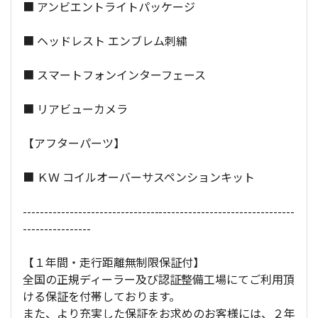
■ アンビエントライトパッケージ
■ ヘッドレスト エンブレム刺繍
■ スマートフォンインターフェース
■ リアビューカメラ
【アフターパーツ】
■ ＫＷ コイルオーバーサスペンションキット
----------------------------------------------------------------
----------------
【１年間・走行距離無制限保証付】
全国の正規ディーラー及び認証整備工場にてご利用頂
ける保証を付帯しております。
また、より充実した保証をお求めのお客様には、２年