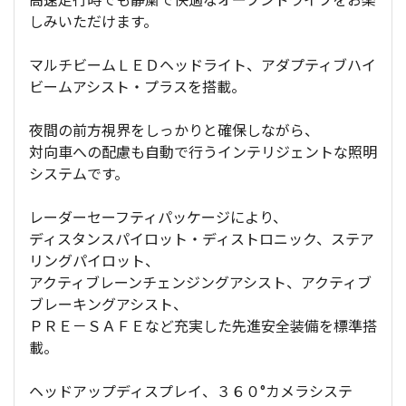
しみいただけます。
マルチビームＬＥＤヘッドライト、アダプティブハイ
ビームアシスト・プラスを搭載。
夜間の前方視界をしっかりと確保しながら、
対向車への配慮も自動で行うインテリジェントな照明
システムです。
レーダーセーフティパッケージにより、
ディスタンスパイロット・ディストロニック、ステア
リングパイロット、
アクティブレーンチェンジングアシスト、アクティブ
ブレーキングアシスト、
ＰＲＥ－ＳＡＦＥなど充実した先進安全装備を標準搭
載。
ヘッドアップディスプレイ、３６０°カメラシステ