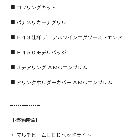
■ ロワリングキット
■ パナメリカーナグリル
■ Ｅ４３仕様 デュアルツインエグゾーストエンド
■ Ｅ４５０モデルバッジ
■ ステアリング ＡＭＧエンブレム
■ ドリンクホルダーカバー ＡＭＧエンブレム
----------------------------------------------------------------
----------------
【標準装備】
・ マルチビームＬＥＤヘッドライト