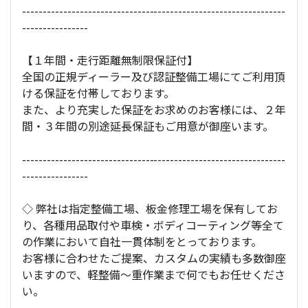
----------------------------------------------------------------
----------------
【１年間・走行距離無制限保証付】
全国の正規ディーラー及び認証整備工場にてご利用頂
ける保証を付帯しております。
また、より充実した保証をお求めのお客様には、２年
間・３年間の別途延長保証もご用意が御座います。
----------------------------------------------------------------
----------------
◇ 弊社は指定整備工場、板金修理工場を保有してお
り、各種用品取付や車検・ボディコーティング等全て
の作業において自社一貫体制をとっております。
お客様に合わせたご提案、カスタムの実績も多数御座
いますので、軽整備～重作業まで何でもお任せくださ
い。