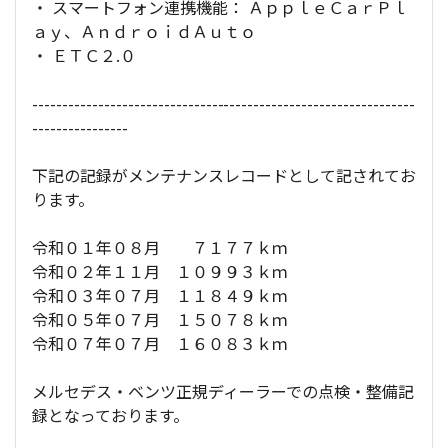
・ スマートフォン連携機能： ＡｐｐｌｅＣａｒＰｌ
ａｙ、ＡｎｄｒｏｉｄＡｕｔｏ
・ ＥＴＣ２.０
----------------------------------------------------------------
----------------
下記の記録がメンテナンスレコードとして記されてお
ります。
令和０１年０８月 ７１７７ｋｍ
令和０２年１１月 １０９９３ｋｍ
令和０３年０７月 １１８４９ｋｍ
令和０５年０７月 １５０７８ｋｍ
令和０７年０７月 １６０８３ｋｍ
メルセデス・ベンツ正規ディーラーでの点検・整備記
録となっております。