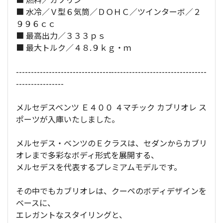
■ 水冷／Ｖ型６気筒／ＤＯＨＣ／ツインターボ／２
９９６ｃｃ
■ 最高出力／３３３ｐｓ
■ 最大トルク／４８.９ｋｇ・ｍ
----------------------------------------------------------------
----------------
メルセデスベンツ Ｅ４００ ４マチック カブリオレ ス
ポーツが入庫いたしました。
メルセデス・ベンツのＥクラスは、セダンからカブリ
オレまで多彩なボディ形式を展開する、
メルセデスを代表するプレミアムモデルです。
その中でもカブリオレは、クーペのボディデザインを
ベースに、
エレガントなスタイリングと、