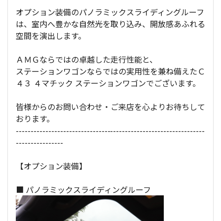
オプション装備のパノラミックスライディングルーフ
は、室内へ豊かな自然光を取り込み、開放感あふれる
空間を演出します。
ＡＭＧならではの卓越した走行性能と、
ステーションワゴンならではの実用性を兼ね備えたＣ
４３ ４マチック ステーションワゴンでございます。
皆様からのお問い合わせ・ご来店を心よりお待ちして
おります。
----------------------------------------------------------------
----------------
【オプション装備】
■ パノラミックスライディングルーフ