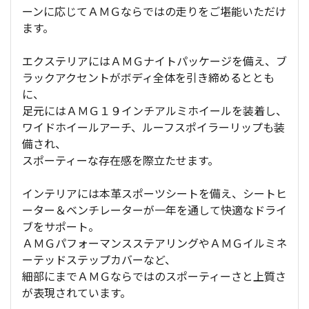
ーンに応じてＡＭＧならではの走りをご堪能いただけ
ます。
エクステリアにはＡＭＧナイトパッケージを備え、ブ
ラックアクセントがボディ全体を引き締めるととも
に、
足元にはＡＭＧ１９インチアルミホイールを装着し、
ワイドホイールアーチ、ルーフスポイラーリップも装
備され、
スポーティーな存在感を際立たせます。
インテリアには本革スポーツシートを備え、シートヒ
ーター＆ベンチレーターが一年を通して快適なドライ
ブをサポート。
ＡＭＧパフォーマンスステアリングやＡＭＧイルミネ
ーテッドステップカバーなど、
細部にまでＡＭＧならではのスポーティーさと上質さ
が表現されています。