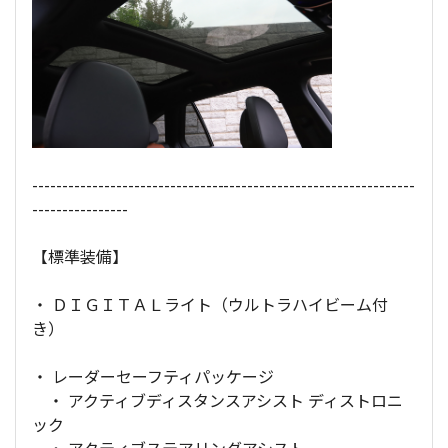
----------------------------------------------------------------
----------------
【標準装備】
・ ＤＩＧＩＴＡＬライト（ウルトラハイビーム付
き）
・ レーダーセーフティパッケージ
・ アクティブディスタンスアシスト ディストロニ
ック
・ アクティブステアリングアシスト