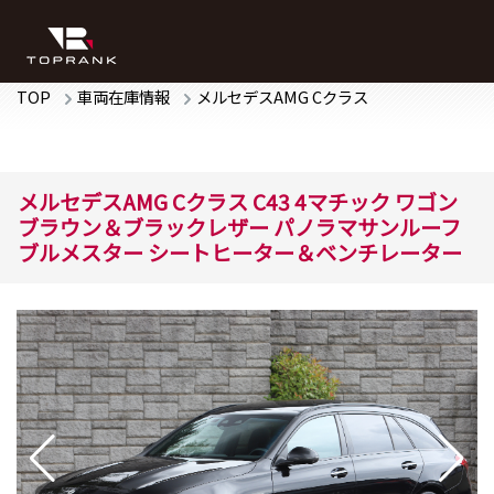
TOP
車両在庫情報
メルセデスAMG
Cクラス
メルセデスAMG
Cクラス
C43 4マチック ワゴン
ブラウン＆ブラックレザー パノラマサンルーフ
ブルメスター シートヒーター＆ベンチレーター