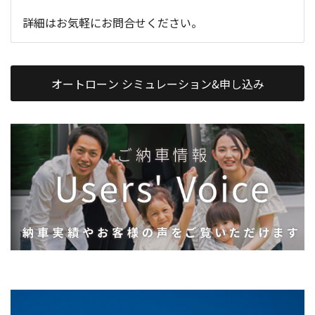
詳細はお気軽にお問合せください。
オートローン シミュレーション&申し込み