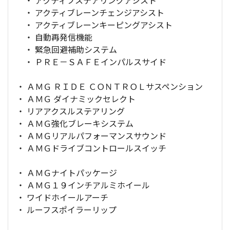
・ アクティブレーンチェンジアシスト
・ アクティブレーンキーピングアシスト
・ 自動再発信機能
・ 緊急回避補助システム
・ ＰＲＥ－ＳＡＦＥインパルスサイド
・ ＡＭＧ ＲＩＤＥ ＣＯＮＴＲＯＬサスペンション
・ ＡＭＧ ダイナミックセレクト
・ リアアクスルステアリング
・ ＡＭＧ強化ブレーキシステム
・ ＡＭＧリアルパフォーマンスサウンド
・ ＡＭＧドライブコントロールスイッチ
・ ＡＭＧナイトパッケージ
・ ＡＭＧ１９インチアルミホイール
・ ワイドホイールアーチ
・ ルーフスポイラーリップ