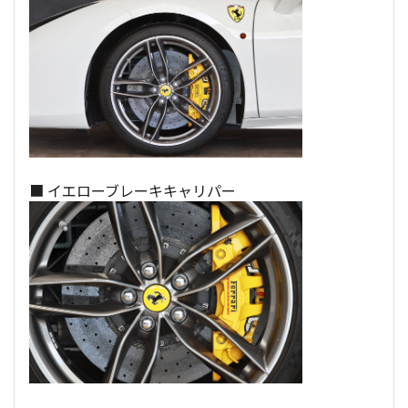
■ イエローブレーキキャリパー