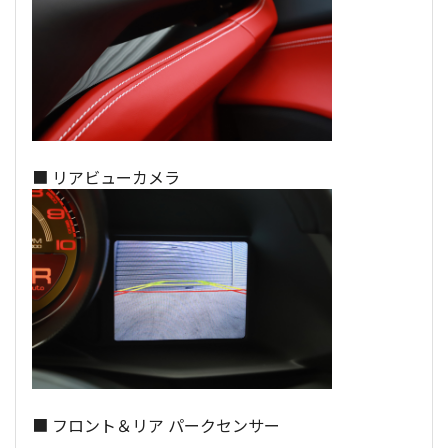
■ リアビューカメラ
■ フロント＆リア パークセンサー