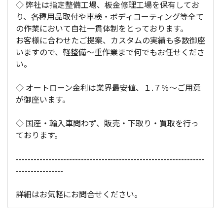
◇ 弊社は指定整備工場、板金修理工場を保有してお
り、各種用品取付や車検・ボディコーティング等全て
の作業において自社一貫体制をとっております。
お客様に合わせたご提案、カスタムの実績も多数御座
いますので、軽整備～重作業まで何でもお任せくださ
い。
◇ オートローン金利は業界最安値、１.７％～ご用意
が御座います。
◇ 国産・輸入車問わず、販売・下取り・買取を行っ
ております。
----------------------------------------------------------------
----------------
詳細はお気軽にお問合せください。