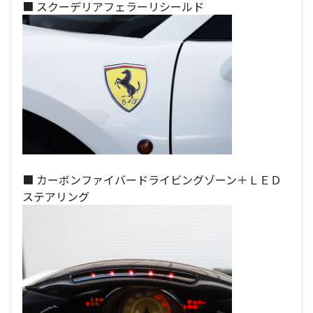
■ スクーデリアフェラーリシールド
■ カーボンファイバードライビングゾーン＋ＬＥＤ
ステアリング