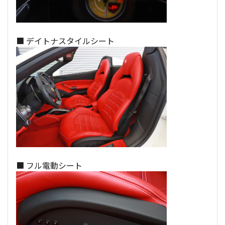
■ デイトナスタイルシート
■ フル電動シート