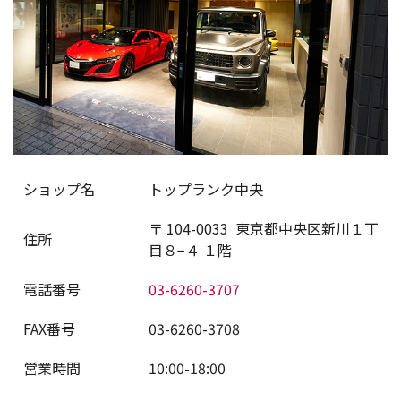
ショップ名
トップランク中央
〒
104-0033
東京都中央区新川１丁
住所
目８−４ １階
電話番号
03-6260-3707
FAX番号
03-6260-3708
営業時間
10:00-18:00