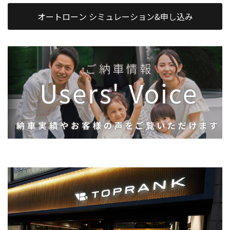
オートローン シミュレーション&申し込み