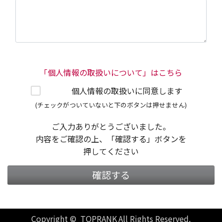
「個人情報の取扱いについて」はこちら
個人情報の取扱いに同意します
(チェックがついていないと下のボタンは押せません)
ご入力ありがとうございました。
内容をご確認の上、「確認する」ボタンを
押してください
確認する
Copyright © TOPRANK All Rights Reserved.