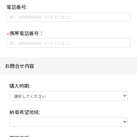
電話番号:
携帯電話番号：
※
お問合せ内容
購入時期:
納車希望地域: