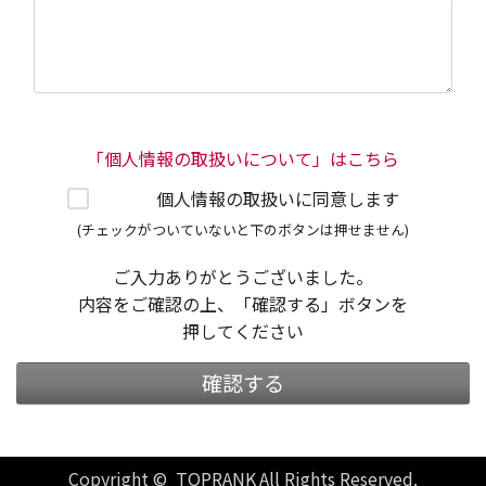
「個人情報の取扱いについて」はこちら
個人情報の取扱いに同意します
(チェックがついていないと下のボタンは押せません)
ご入力ありがとうございました。
内容をご確認の上、「確認する」ボタンを
押してください
確認する
Copyright © TOPRANK All Rights Reserved.