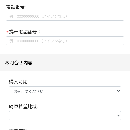
電話番号:
携帯電話番号：
※
お問合せ内容
購入時期:
納車希望地域: