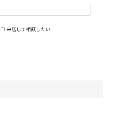
来店して相談したい