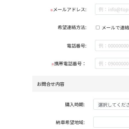
メールアドレス:
※
希望連絡方法:
メールで連
電話番号:
携帯電話番号：
※
お問合せ内容
購入時期:
納車希望地域: