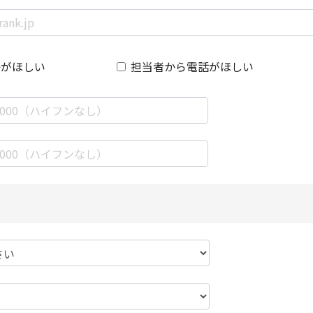
絡がほしい
担当者から電話がほしい