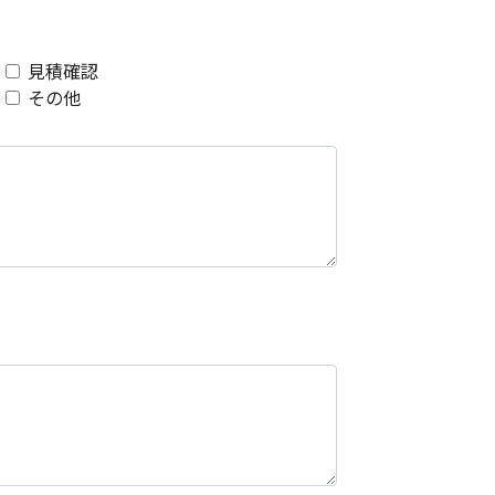
見積確認
その他