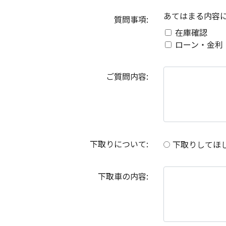
あてはまる内容
質問事項:
在庫確認
ローン・金利
ご質問内容:
下取りについて:
下取りしてほ
下取車の内容: