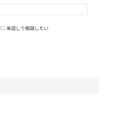
来店して相談したい