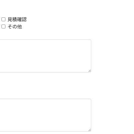
見積確認
その他