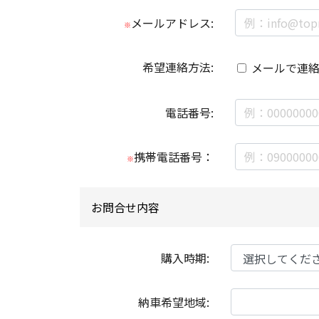
メールアドレス:
※
希望連絡方法:
メールで連
電話番号:
携帯電話番号：
※
お問合せ内容
購入時期:
納車希望地域: