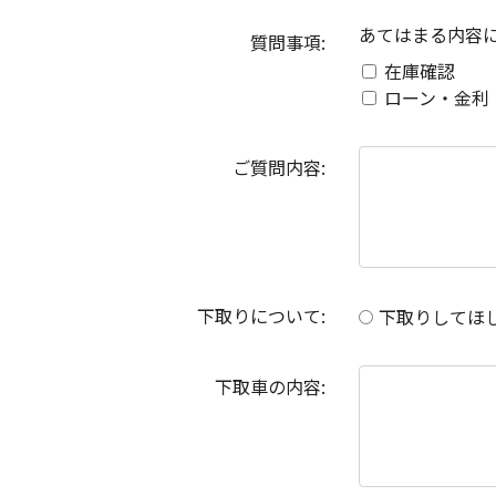
あてはまる内容
質問事項:
在庫確認
ローン・金利
ご質問内容:
下取りについて:
下取りしてほ
下取車の内容: