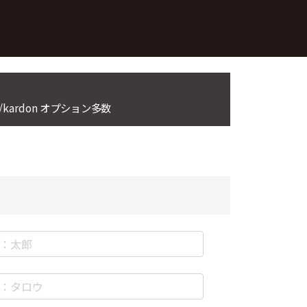
kardon オプション多数