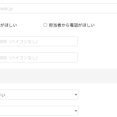
絡がほしい
担当者から電話がほしい