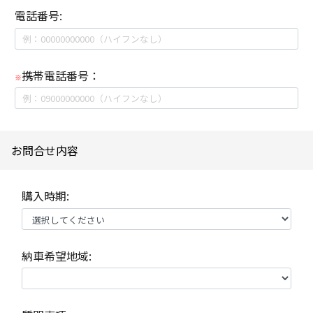
電話番号:
携帯電話番号：
※
お問合せ内容
購入時期:
納車希望地域: