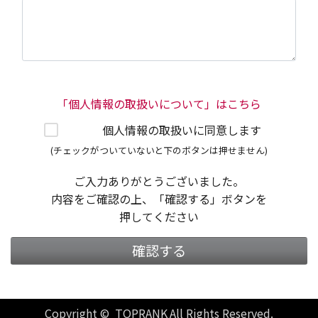
「個人情報の取扱いについて」はこちら
個人情報の取扱いに同意します
(チェックがついていないと下のボタンは押せません)
ご入力ありがとうございました。
内容をご確認の上、「確認する」ボタンを
押してください
確認する
Copyright © TOPRANK All Rights Reserved.