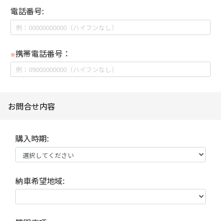
電話番号:
携帯電話番号：
※
お問合せ内容
購入時期:
納車希望地域: