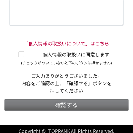
「個人情報の取扱いについて」はこちら
個人情報の取扱いに同意します
(チェックがついていないと下のボタンは押せません)
ご入力ありがとうございました。
内容をご確認の上、「確認する」ボタンを
押してください
確認する
Copyright © TOPRANK All Rights Reserved.