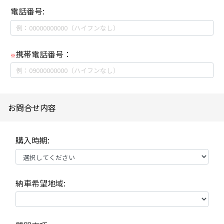
電話番号:
携帯電話番号：
※
お問合せ内容
購入時期:
納車希望地域: