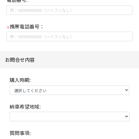
携帯電話番号：
※
お問合せ内容
購入時期:
納車希望地域:
質問事項: