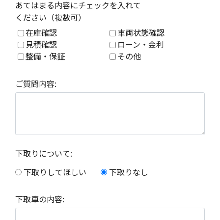
あてはまる内容にチェックを入れて
ください（複数可）
在庫確認
車両状態確認
見積確認
ローン・金利
整備・保証
その他
ご質問内容:
下取りについて:
下取りしてほしい
下取りなし
下取車の内容: