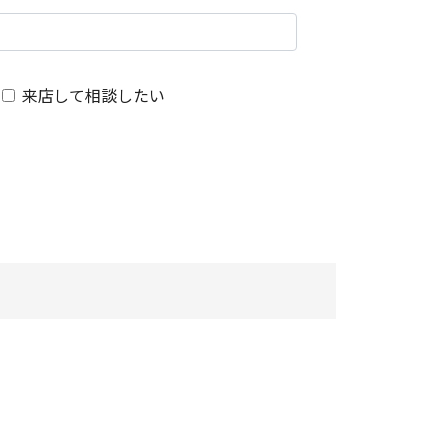
来店して相談したい