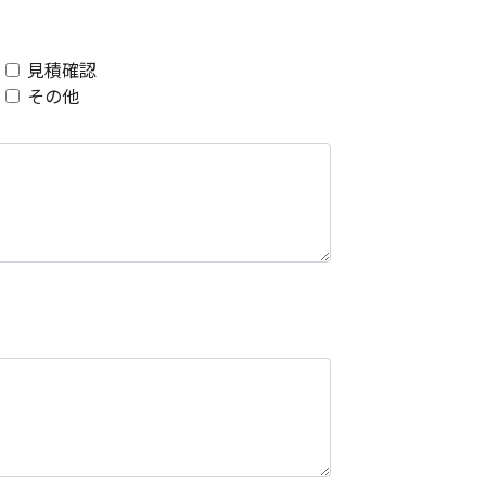
見積確認
その他