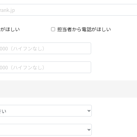
絡がほしい
担当者から電話がほしい