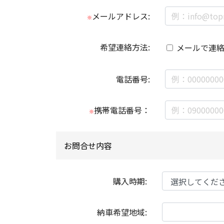
メールアドレス:
※
希望連絡方法:
メールで連
電話番号:
携帯電話番号：
※
お問合せ内容
購入時期:
納車希望地域: