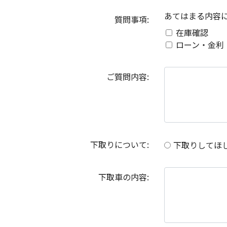
あてはまる内容
質問事項:
在庫確認
ローン・金利
ご質問内容:
下取りについて:
下取りしてほ
下取車の内容: