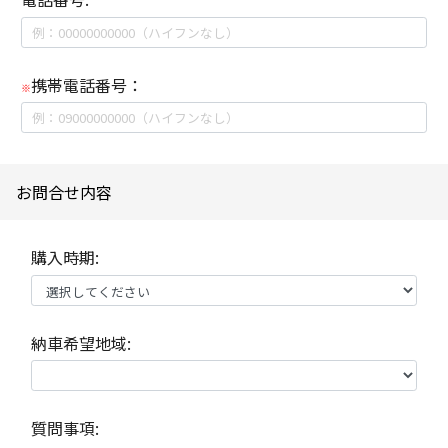
携帯電話番号：
※
お問合せ内容
購入時期:
納車希望地域:
質問事項: