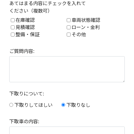
あてはまる内容にチェックを入れて
ください（複数可）
在庫確認
車両状態確認
見積確認
ローン・金利
整備・保証
その他
ご質問内容:
下取りについて:
下取りしてほしい
下取りなし
下取車の内容: