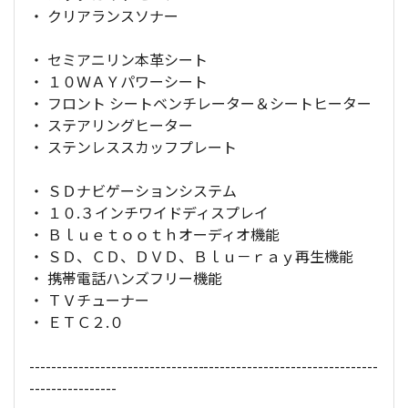
・ クリアランスソナー
・ セミアニリン本革シート
・ １０ＷＡＹパワーシート
・ フロント シートベンチレーター＆シートヒーター
・ ステアリングヒーター
・ ステンレススカッフプレート
・ ＳＤナビゲーションシステム
・ １０.３インチワイドディスプレイ
・ Ｂｌｕｅｔｏｏｔｈオーディオ機能
・ ＳＤ、ＣＤ、ＤＶＤ、Ｂｌｕ－ｒａｙ再生機能
・ 携帯電話ハンズフリー機能
・ ＴＶチューナー
・ ＥＴＣ２.０
----------------------------------------------------------------
----------------