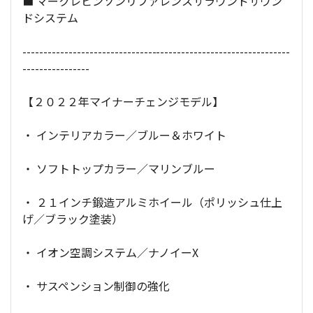
■ マークレビンソンリファレンスサラウンドサウン
ドシステム
----------------------------------------------------------------
----------------
【２０２２年マイナーチェンジモデル】
・ インテリアカラー／ブルー＆ホワイト
・ ソフトトップカラー／マリンブルー
・ ２１インチ鍛造アルミホイール（ポリッシュ仕上
げ／ブラック塗装）
・ イオン空調システム／ナノイーX
・ サスペンション制御の強化