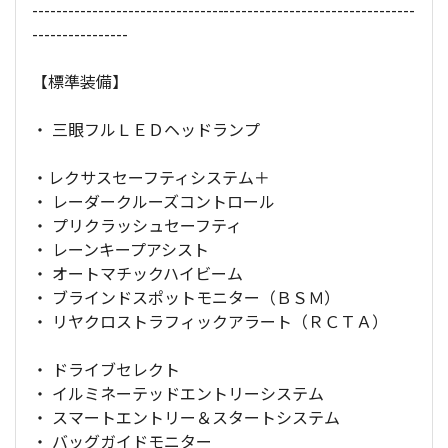
----------------------------------------------------------------
----------------
【標準装備】
・ 三眼フルＬＥＤヘッドランプ
・レクサスセーフティシステム＋
・ レーダークルーズコントロール
・ プリクラッシュセーフティ
・ レーンキープアシスト
・ オートマチックハイビーム
・ ブラインドスポットモニター（ＢＳＭ）
・ リヤクロストラフィックアラート（ＲＣＴＡ）
・ ドライブセレクト
・ イルミネーテッドエントリーシステム
・ スマートエントリー＆スタートシステム
・ バッグガイドモニター