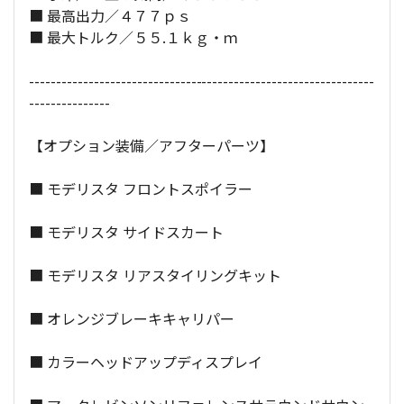
■ 最高出力／４７７ｐｓ
■ 最大トルク／５５.１ｋｇ・ｍ
----------------------------------------------------------------
---------------
【オプション装備／アフターパーツ】
■ モデリスタ フロントスポイラー
■ モデリスタ サイドスカート
■ モデリスタ リアスタイリングキット
■ オレンジブレーキキャリパー
■ カラーヘッドアップディスプレイ