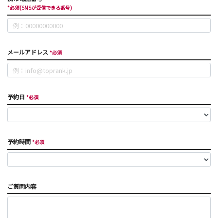
*必須(SMSが受信できる番号)
メールアドレス
*必須
予約日
*必須
予約時間
*必須
ご質問内容