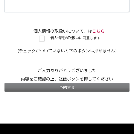
「個人情報の取扱いについて」は
こちら
個人情報の取扱いに同意します
(チェックがついていないと下のボタンは押せません)
ご入力ありがとうございました
内容をご確認の上、送信ボタンを押してください
予約する