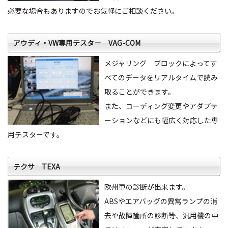
必要な場合もありますのでお気軽にご相談ください。
アウディ・VW専用テスター VAG-COM
メジャリング ブロックによってす
べてのデータをリアルタイムで読み
取ることができます。
また、コーディング変更やアダプテ
ーションなどにも幅広く対応した専
用テスターです。
テクサ TEXA
欧州車の診断が出来ます。
ABSやエアバッグの異常ランプの消
去や故障箇所の診断等、汎用機の中