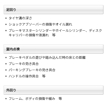
足回り
タイヤ溝の深さ
ショックアブソーバーの損傷やオイル漏れ
ブレーキマスターシリンダーやホイールシリンダー、ディスク
キャリパーの損傷や液漏れ 等
室内点検
ブレーキペダルの遊びや踏み込んだ時の床との距離
ブレーキの効き具合
パーキングブレーキの効き具合
ハンドルの操作具合 等
外回り
フレーム、ボディの損傷や緩み 等