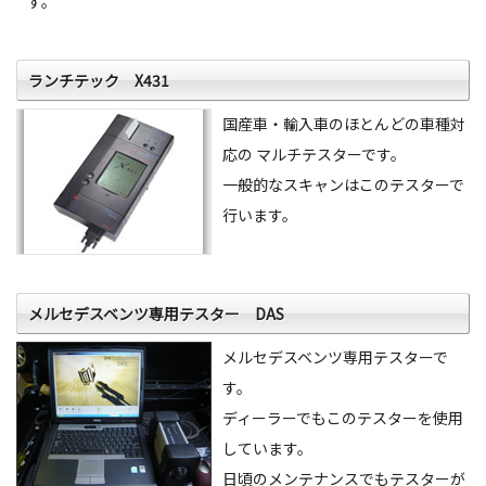
す。
ランチテック X431
国産車・輸入車のほとんどの車種対
応の マルチテスターです。
一般的なスキャンはこのテスターで
行います。
メルセデスベンツ専用テスター DAS
メルセデスベンツ専用テスターで
す。
ディーラーでもこのテスターを使用
しています。
日頃のメンテナンスでもテスターが