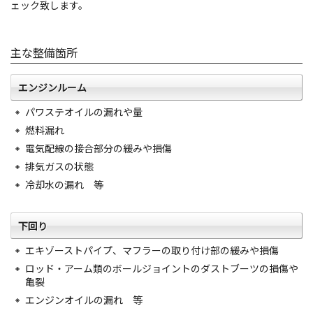
ェック致します。
主な整備箇所
エンジンルーム
パワステオイルの漏れや量
燃料漏れ
電気配線の接合部分の緩みや損傷
排気ガスの状態
冷却水の漏れ 等
下回り
エキゾーストパイプ、マフラーの取り付け部の緩みや損傷
ロッド・アーム類のボールジョイントのダストブーツの損傷や
亀裂
エンジンオイルの漏れ 等