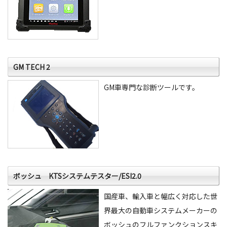
GM TECH 2
GM車専門な診断ツールです。
ボッシュ KTSシステムテスター/ESI2.0
国産車、輸入車と幅広く対応した世
界最大の自動車システムメーカーの
ボッシュのフルファンクションスキ