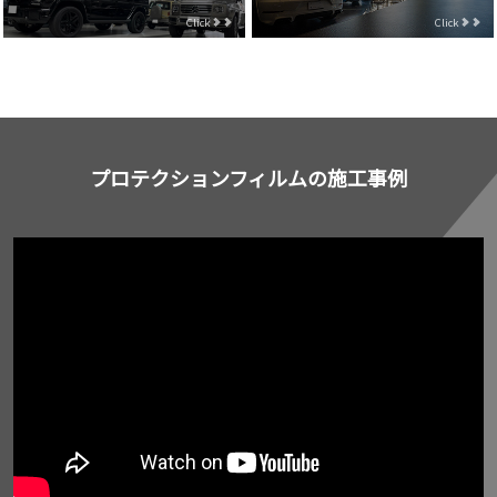
Click
Click
プロテクションフィルムの施工事例