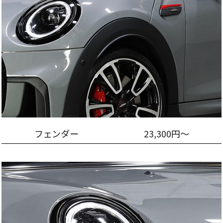
フェンダー
23,300円～