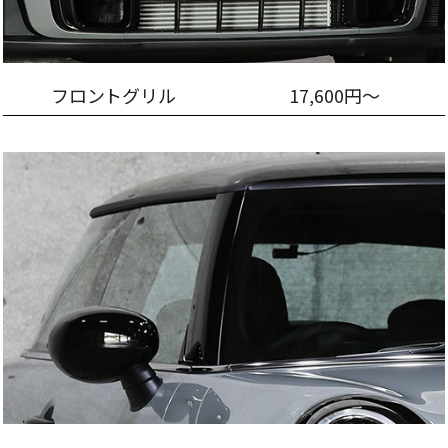
フロントグリル
17,600円～