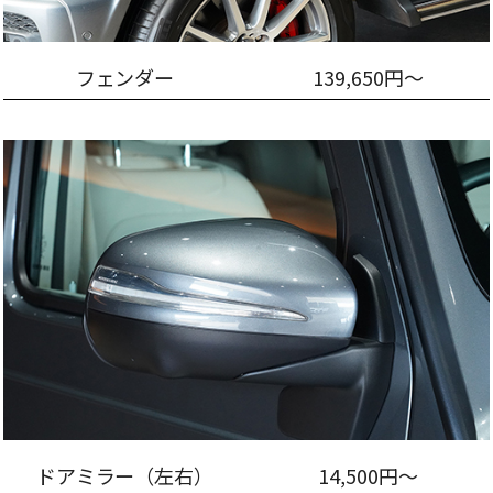
フェンダー
139,650円～
ドアミラー（左右）
14,500円～