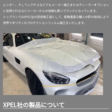
ェンダー、そしてレクサスなどでもメーカー施工またはディーラーオプション
に採用されるなどメーカーからの信頼も厚いブランドとなっています。
トップランクはXPEL社の認定施工店として、経験豊富な職人の匠の技術により
世界クオリティのプロテクションフィルム施工をいたします。
XPEL社の製品について