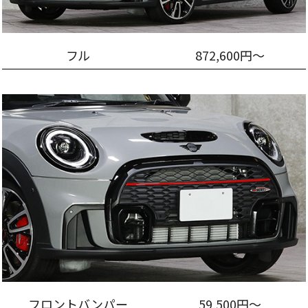
フル
872,600円～
フロントバンパー
59,500円～