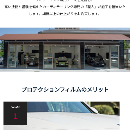
高い技術と経験を備えたカーディテーリング専門の「職人」が施工を担当いた
します。期待以上の仕上がりをお約束します。
プロテクションフィルムのメリット
Benefit
1