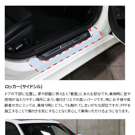
ロッカー(サイドシル)
ドアの下部に位置し、家や部屋に例えると「敷居」にあたる部分です。乗降時に足や
荷物が当たりやすい場所にあり、傷付きリスクの高いパーツです。特にお子様や高
齢者の方にとっては、乗降り時にどうしても触れてしまいがちな部位ですが、PPFを
施工することで傷付きを気にすることなく安心して乗降いただけるようになります。