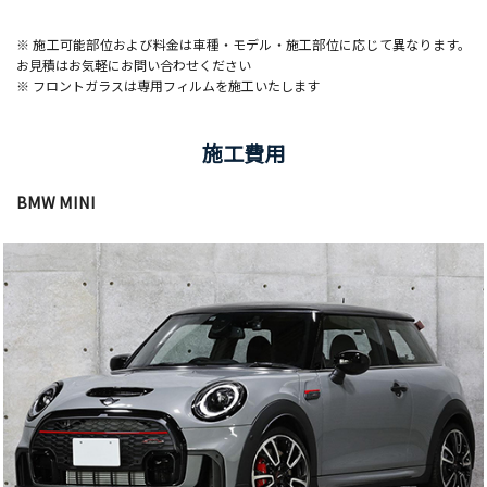
※ 施工可能部位および料金は車種・モデル・施工部位に応じて異なります。
お見積はお気軽にお問い合わせください
※ フロントガラスは専用フィルムを施工いたします
施工費用
BMW MINI