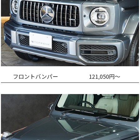
フロントバンパー
121,050円～