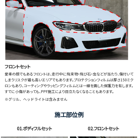
フロントセット
愛車の顔でもあるフロントは、走行中に飛来物・飛び石・虫などが当たり、傷付いて
しまうリスクが最も高いエリアでもあります。プロテクションフィルムは厚さ150ミク
ロンもあり、コーティングやラッピングフィルムとは一線を画した保護力を有します。
すでに小傷があっても、PPF施工により目立たなくなることもあります。
※グリル、ヘッドライトは含みません
施工部位例
01.ボディフルセット
02.フロントセット