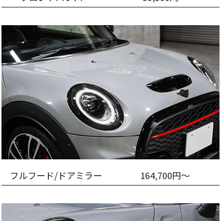
フルフード/ドアミラー
164,700円～