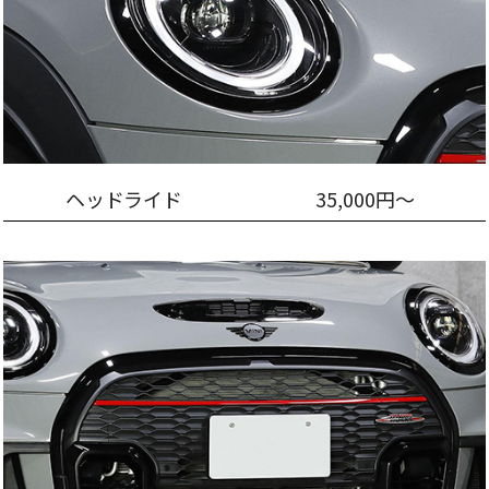
ヘッドライド
35,000円～