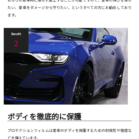
たい、愛車をダメージから守りたい、というすべての方にお勧めしており
ます。
Benefit
2
ボディを徹底的に保護
プロテクションフィルムは愛車のボディを保護するための耐候性や強度な
どを備えています。