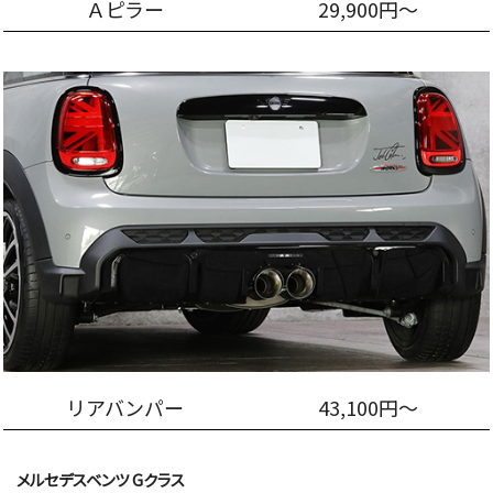
Ａピラー
29,900円～
リアバンパー
43,100円～
メルセデスベンツ Gクラス