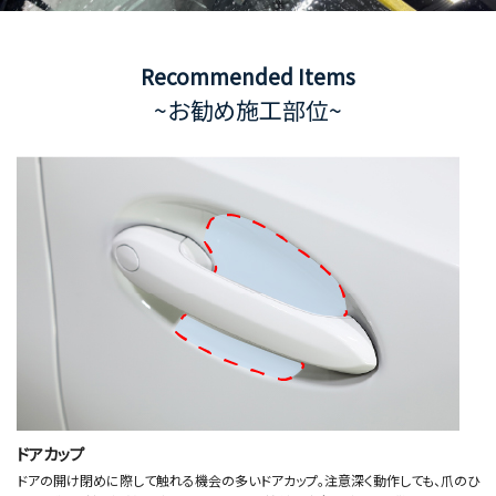
Recommended Items
~お勧め施工部位~
ドアカップ
ドアの開け閉めに際して触れる機会の多いドアカップ。注意深く動作しても、爪のひ