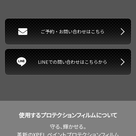
ご予約・お問い合わせはこちら
LINEでの問い合わせはこちらから
使用するプロテクションフィルムについて
守る、輝かせる。
革新のXPEL ペイントプロテクションフィルム