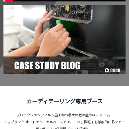
カーディテーリング専用ブース
プロテクションフィルム施工時の最大の敵は塵やほこりです。
トップランク オートテクニカルベースでは、これら微粒子を徹底的に防ぐカー
ディテーリング専用ブースを完備し、