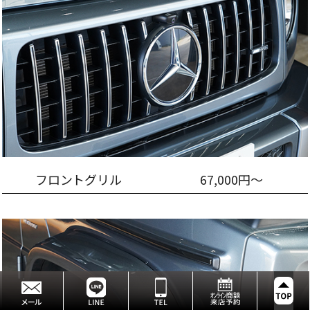
フロントグリル
67,000円～