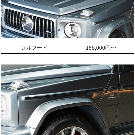
フルフード
158,000円～