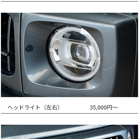
ヘッドライト（左右）
35,000円～