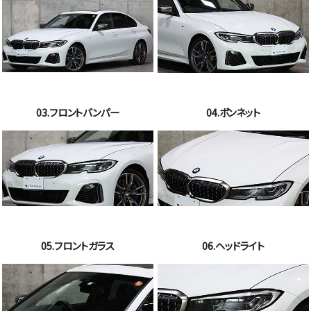
03.フロントバンパー
04.ボンネット
05.フロントガラス
06.ヘッドライト