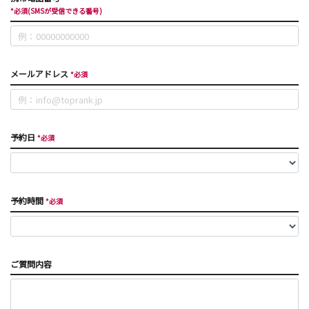
*必須(SMSが受信できる番号)
メールアドレス
*必須
予約日
*必須
予約時間
*必須
ご質問内容