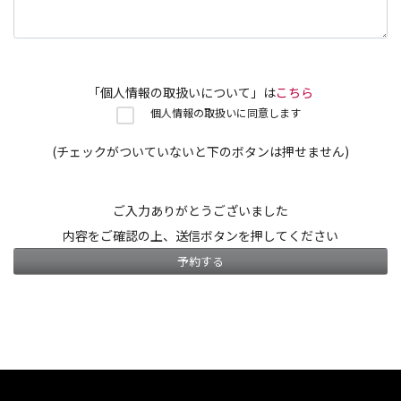
「個人情報の取扱いについて」は
こちら
個人情報の取扱いに同意します
(チェックがついていないと下のボタンは押せません)
ご入力ありがとうございました
内容をご確認の上、送信ボタンを押してください
予約する