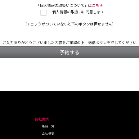
「個人情報の取扱いについて」は
こちら
個人情報の取扱いに同意します
(チェックがついていないと下のボタンは押せません)
ご入力ありがとうございました
内容をご確認の上、送信ボタンを押してください
予約する
会社案内
店舗一覧
会社概要