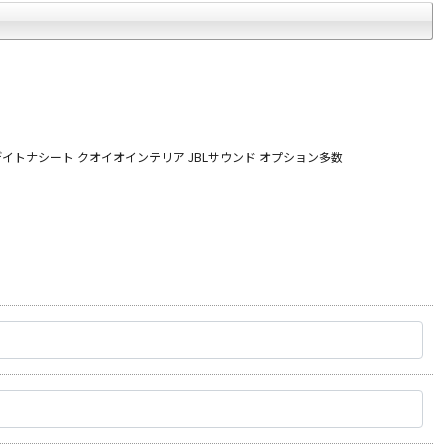
イトナシート クオイオインテリア JBLサウンド オプション多数
オートテクニカルベース