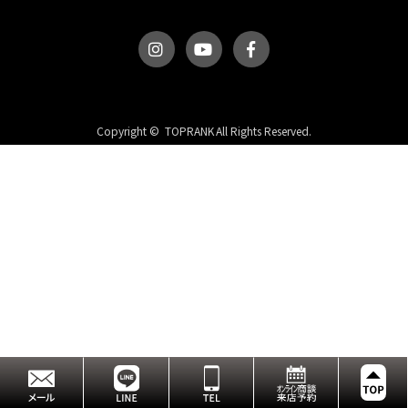
Copyright © TOPRANK All Rights Reserved.