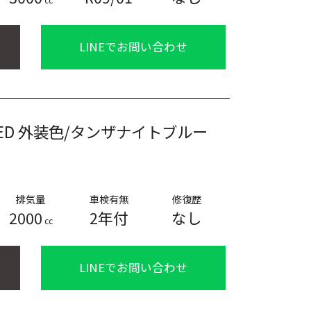
LINEでお問い合わせ
ED
外装色/タンザナイトブルー
排気量
車検有無
修復歴
2000
2年付
なし
cc
LINEでお問い合わせ