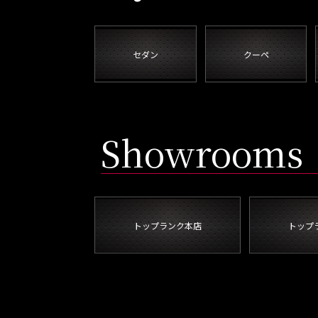
セダン
クーペ
Showrooms
トップランク本店
トップ