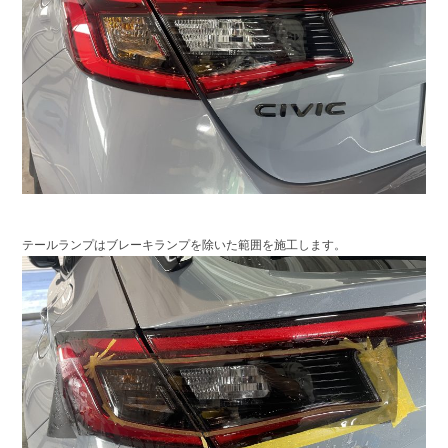
テールランプはブレーキランプを除いた範囲を施工します。