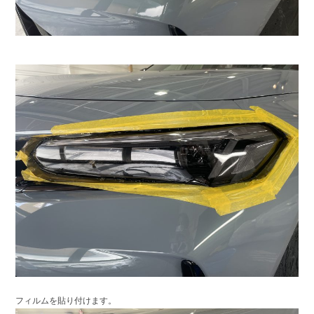
フィルムを貼り付けます。