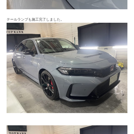
テールランプも施工完了しました。