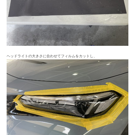
ヘッドライトの大きさに合わせてフィルムをカットし、