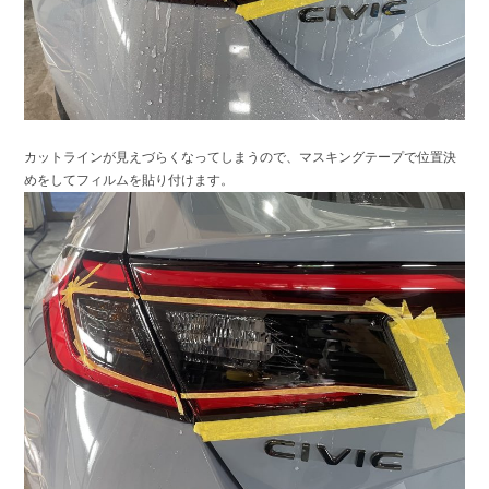
カットラインが見えづらくなってしまうので、マスキングテープで位置決
めをしてフィルムを貼り付けます。