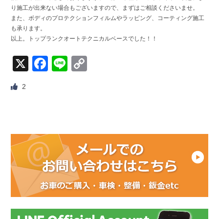
り施工が出来ない場合もございますので、まずはご相談くださいませ。
また、ボディのプロテクションフィルムやラッピング、コーティング施工
も承ります。
以上。トップランクオートテクニカルベースでした！！
X
Facebook
Line
Copy
Link
2