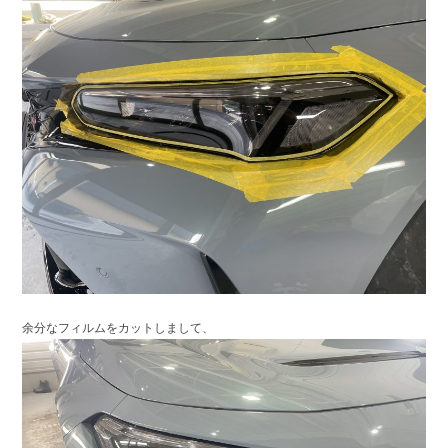
余分なフィルムをカットしまして、