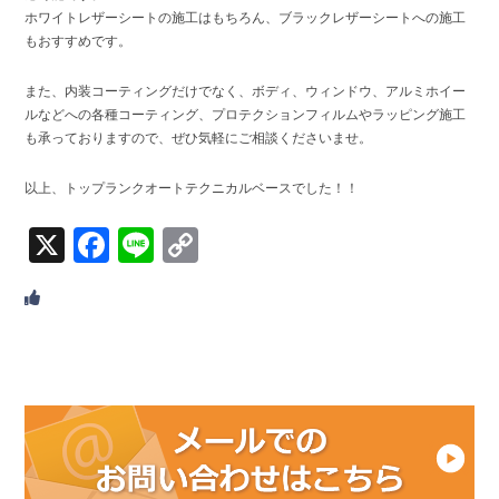
ホワイトレザーシートの施工はもちろん、ブラックレザーシートへの施工
もおすすめです。
また、内装コーティングだけでなく、ボディ、ウィンドウ、アルミホイー
ルなどへの各種コーティング、プロテクションフィルムやラッピング施工
も承っておりますので、ぜひ気軽にご相談くださいませ。
以上、トップランクオートテクニカルベースでした！！
X
Facebook
Line
Copy
Link