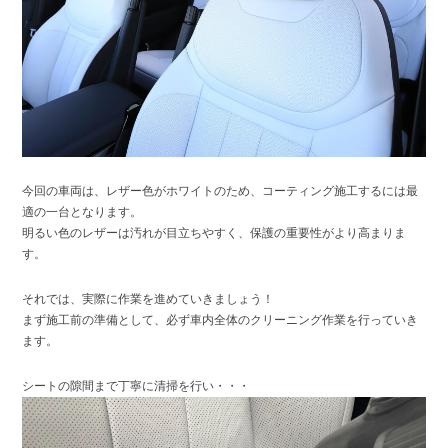
今回の車両は、レザー色がホワイトのため、コーティング施工するには最
適の一台となります。
明るい色のレザーは汚れが目立ちやすく、保護の重要性がより高まりま
す。
それでは、実際に作業を進めていきましょう！
まず施工前の準備として、必ず車内全体のクリーニング作業を行っていき
ます。
シートの隙間まで丁寧に清掃を行い・・・