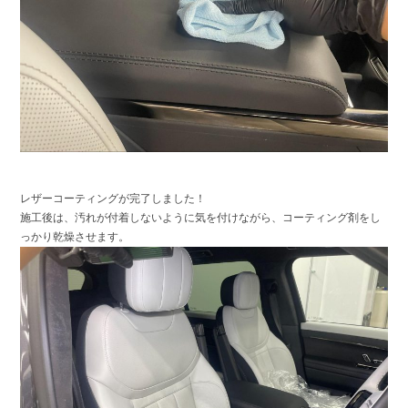
レザーコーティングが完了しました！
施工後は、汚れが付着しないように気を付けながら、コーティング剤をし
っかり乾燥させます。