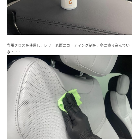
専用クロスを使用し、レザー表面にコーティング剤を丁寧に塗り込んでい
き・・・