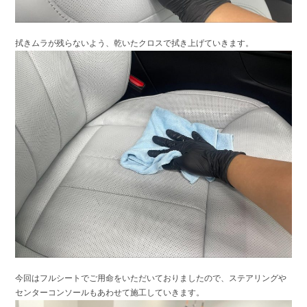
拭きムラが残らないよう、乾いたクロスで拭き上げていきます。
今回はフルシートでご用命をいただいておりましたので、ステアリングや
センターコンソールもあわせて施工していきます。