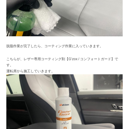
脱脂作業が完了したら、コーティング作業に入っていきます。
こちらが、レザー専用コーティング剤【G’zox / コンフォートガード】で
す。
運転席から施工していきます。