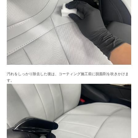
汚れをしっかり除去した後は、コーティング施工前に脱脂剤を吹きかけま
す。