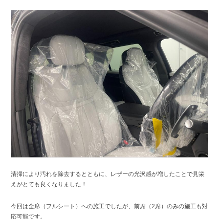
清掃により汚れを除去するとともに、レザーの光沢感が増したことで見栄
えがとても良くなりました！
今回は全席（フルシート）への施工でしたが、前席（2席）のみの施工も対
応可能です。