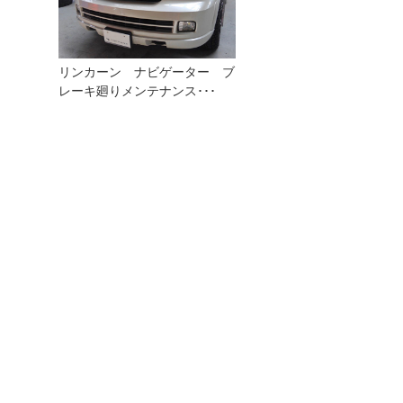
リンカーン ナビゲーター ブ
レーキ廻りメンテナンス･･･