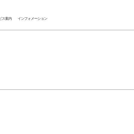
ビス案内
インフォメーション