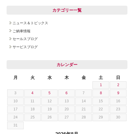
カテゴリー一覧
ニュース＆トピックス
ご納車情報
セールスブログ
サービスブログ
カレンダー
月
火
水
木
金
土
日
1
2
3
4
5
6
7
8
9
10
11
12
13
14
15
16
17
18
19
20
21
22
23
24
25
26
27
28
29
30
31