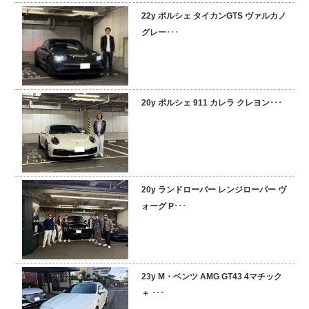
22y ポルシェ タイカンGTS ヴァルカノ
採用情報
グレー･･･
20y ポルシェ 911 カレラ クレヨン･･･
20y ランドローバー レンジローバー ヴ
ォーグ P･･･
23y M・ベンツ AMG GT43 4マチック
＋ ･･･