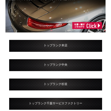
トップランク本店
トップランク中央
トップランク杉並
トップランク千葉サービスファクトリー