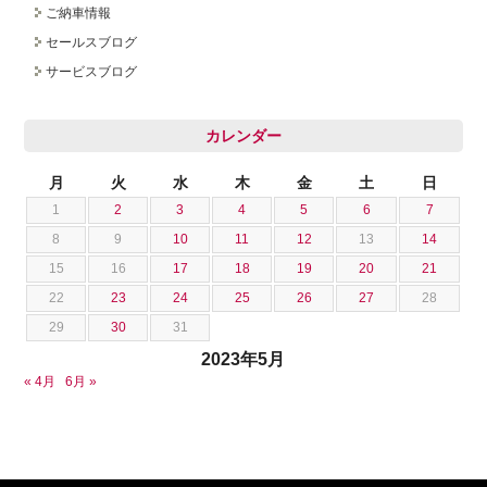
ご納車情報
採用情報
セールスブログ
サービスブログ
カレンダー
月
火
水
木
金
土
日
1
2
3
4
5
6
7
8
9
10
11
12
13
14
15
16
17
18
19
20
21
22
23
24
25
26
27
28
29
30
31
2023年5月
« 4月
6月 »