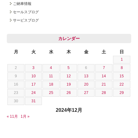
ご納車情報
採用情報
セールスブログ
サービスブログ
カレンダー
月
火
水
木
金
土
日
1
2
3
4
5
6
7
8
9
10
11
12
13
14
15
16
17
18
19
20
21
22
23
24
25
26
27
28
29
30
31
2024年12月
« 11月
1月 »