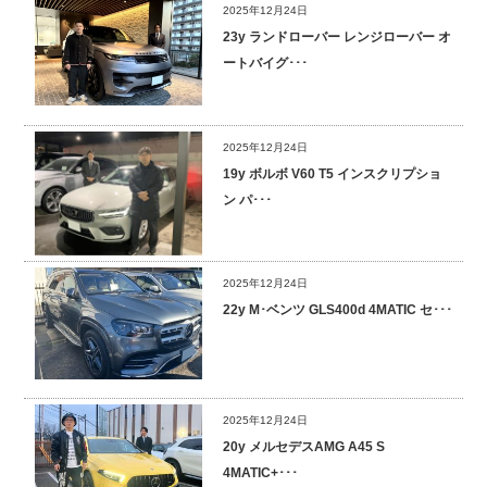
2025年12月24日
23y ランドローバー レンジローバー オ
ートバイグ･･･
2025年12月24日
19y ボルボ V60 T5 インスクリプショ
ン パ･･･
2025年12月24日
22y M･ベンツ GLS400d 4MATIC セ･･･
2025年12月24日
20y メルセデスAMG A45 S
4MATIC+･･･