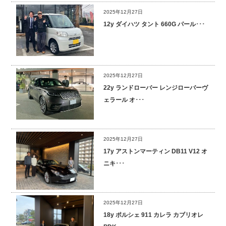
2025年12月27日
採用情報
12y ダイハツ タント 660G パール･･･
2025年12月27日
22y ランドローバー レンジローバーヴ
ェラール オ･･･
2025年12月27日
17y アストンマーティン DB11 V12 オ
ニキ･･･
2025年12月27日
18y ポルシェ 911 カレラ カブリオレ