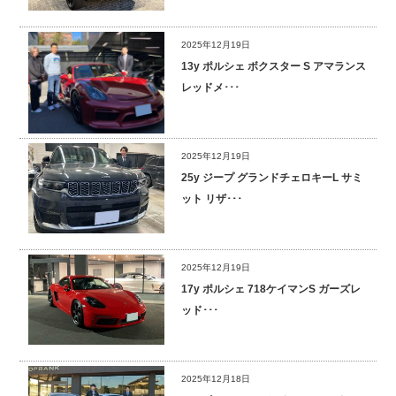
2025年12月19日
13y ポルシェ ボクスター S アマランス
レッドメ･･･
2025年12月19日
25y ジープ グランドチェロキーL サミ
ット リザ･･･
2025年12月19日
17y ポルシェ 718ケイマンS ガーズレ
ッド･･･
2025年12月18日