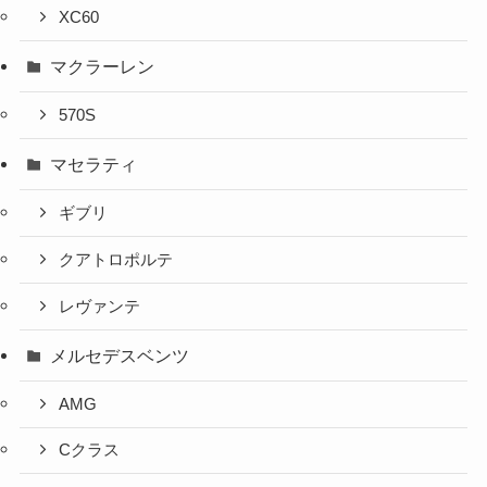
XC60
マクラーレン
570S
マセラティ
ギブリ
クアトロポルテ
レヴァンテ
メルセデスベンツ
AMG
Cクラス