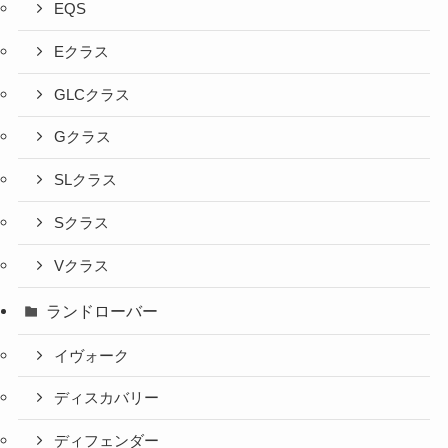
EQS
Eクラス
GLCクラス
Gクラス
SLクラス
Sクラス
Vクラス
ランドローバー
イヴォーク
ディスカバリー
ディフェンダー