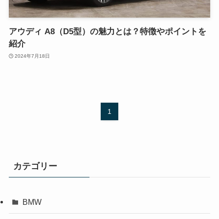
アウディ A8（D5型）の魅力とは？特徴やポイントを
紹介
2024年7月18日
1
カテゴリー
BMW