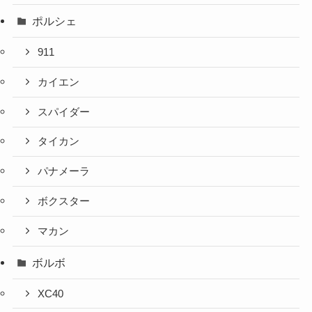
ポルシェ
911
カイエン
スパイダー
タイカン
パナメーラ
ボクスター
マカン
ボルボ
XC40