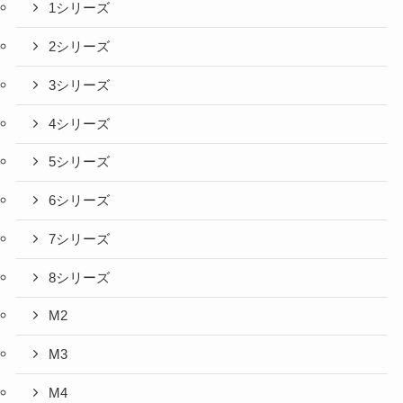
1シリーズ
2シリーズ
3シリーズ
4シリーズ
5シリーズ
6シリーズ
7シリーズ
8シリーズ
M2
M3
M4