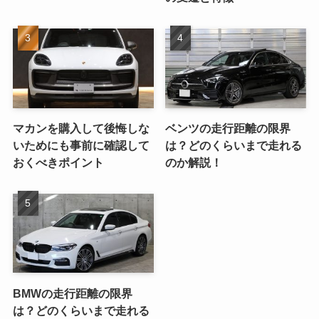
マカンを購入して後悔しな
ベンツの走行距離の限界
いためにも事前に確認して
は？どのくらいまで走れる
おくべきポイント
のか解説！
BMWの走行距離の限界
は？どのくらいまで走れる