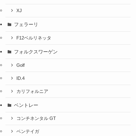
XJ
フェラーリ
F12ベルリネッタ
フォルクスワーゲン
Golf
ID.4
カリフォルニア
ベントレー
コンチネンタル GT
ベンテイガ