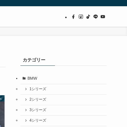
カテゴリー
BMW
1シリーズ
ェ
2シリーズ
3シリーズ
4シリーズ