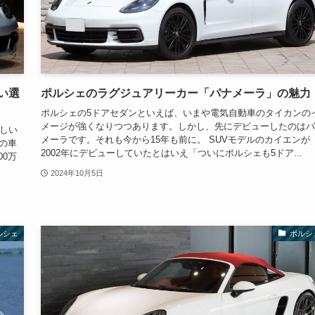
い選
ポルシェのラグジュアリーカー「パナメーラ」の魅力
ポルシェの5ドアセダンといえば、いまや電気自動車のタイカンの
メージが強くなりつつあります。しかし、先にデビューしたのはパ
しい
メーラです。それも今から15年も前に。 SUVモデルのカイエンが
の車
2002年にデビューしていたとはいえ「ついにポルシェも5ドア...
0万
2024年10月5日
ルシェ
ポルシ