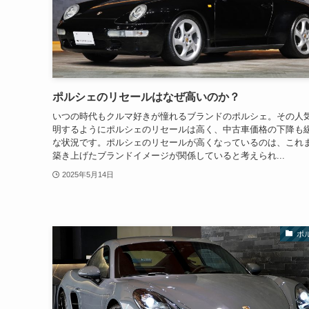
ポルシェのリセールはなぜ高いのか？
いつの時代もクルマ好きが憧れるブランドのポルシェ。その人
明するようにポルシェのリセールは高く、中古車価格の下降も
な状況です。ポルシェのリセールが高くなっているのは、これ
築き上げたブランドイメージが関係していると考えられ...
2025年5月14日
ポ