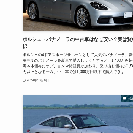
ポルシェ・パナメーラの中古車はなぜ安い？実は賢
択
ポルシェの4ドアスポーツサルーンとして人気のパナメーラ。新
モデルのパナメーラを新車で購入しようとすると、1,400万円超
両本体価格にオプションや諸経費が加わり、乗り出し価格が1,50
円以上となる一方、中古車では1,000万円以下で購入できま...
2024年10月6日
ポ