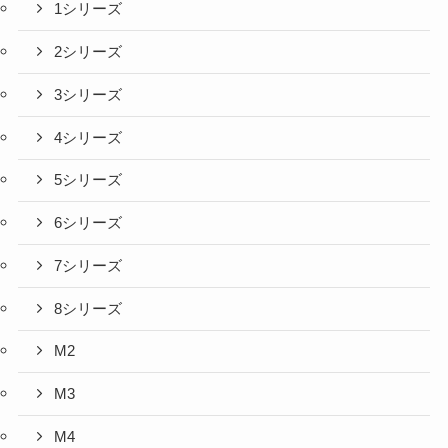
1シリーズ
2シリーズ
3シリーズ
4シリーズ
5シリーズ
6シリーズ
7シリーズ
8シリーズ
M2
M3
M4