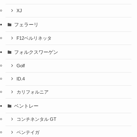
XJ
フェラーリ
F12ベルリネッタ
フォルクスワーゲン
Golf
ID.4
カリフォルニア
ベントレー
コンチネンタル GT
ベンテイガ