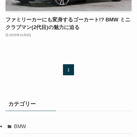
ファミリーカーにも変身するゴーカート!? BMW ミニ
クラブマン(2代目)の魅力に迫る
2025年10月8日
1
カテゴリー
BMW