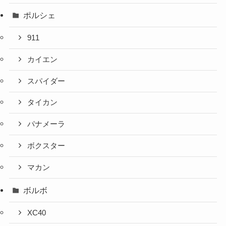
ポルシェ
911
カイエン
スパイダー
タイカン
パナメーラ
ボクスター
マカン
ボルボ
XC40