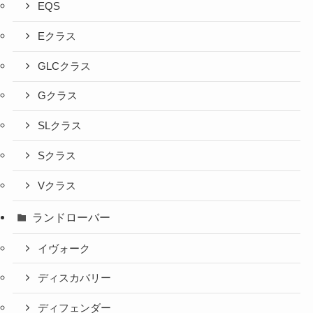
EQS
Eクラス
GLCクラス
Gクラス
SLクラス
Sクラス
Vクラス
ランドローバー
イヴォーク
ディスカバリー
ディフェンダー