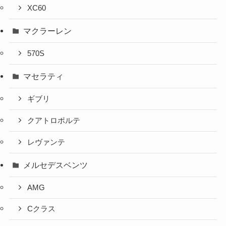
XC60
マクラーレン
570S
マセラティ
ギブリ
クアトロポルテ
レヴァンテ
メルセデスベンツ
AMG
Cクラス