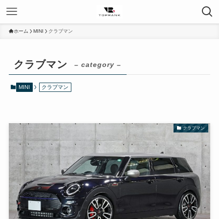
ホーム
MINI
クラブマン
クラブマン
– category –
MINI
クラブマン
クラブマン