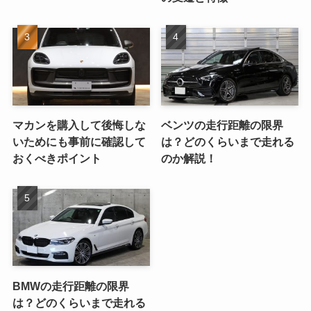
マカンを購入して後悔しな
ベンツの走行距離の限界
いためにも事前に確認して
は？どのくらいまで走れる
おくべきポイント
のか解説！
BMWの走行距離の限界
は？どのくらいまで走れる