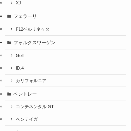
XJ
フェラーリ
F12ベルリネッタ
フォルクスワーゲン
Golf
ID.4
カリフォルニア
ベントレー
コンチネンタル GT
ベンテイガ