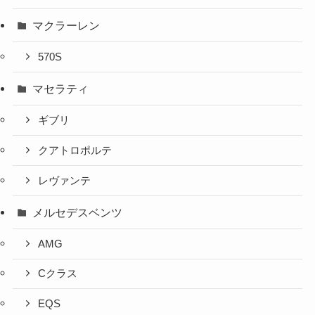
マクラーレン
570S
マセラティ
ギブリ
クアトロポルテ
レヴァンテ
メルセデスベンツ
AMG
Cクラス
EQS