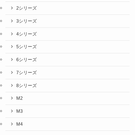
2シリーズ
3シリーズ
4シリーズ
5シリーズ
6シリーズ
7シリーズ
8シリーズ
M2
M3
M4