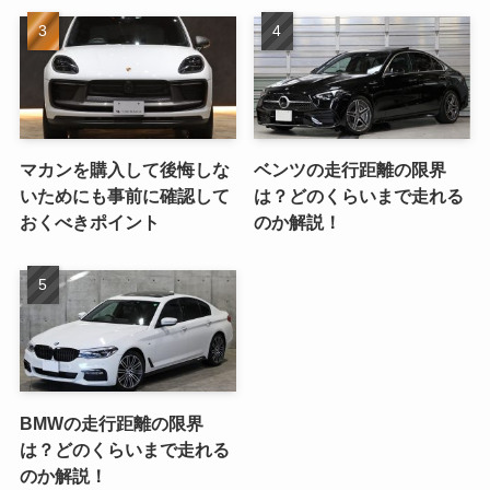
マカンを購入して後悔しな
ベンツの走行距離の限界
いためにも事前に確認して
は？どのくらいまで走れる
おくべきポイント
のか解説！
BMWの走行距離の限界
は？どのくらいまで走れる
のか解説！