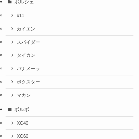
ポルシェ
911
カイエン
スパイダー
タイカン
パナメーラ
ボクスター
マカン
ボルボ
XC40
XC60