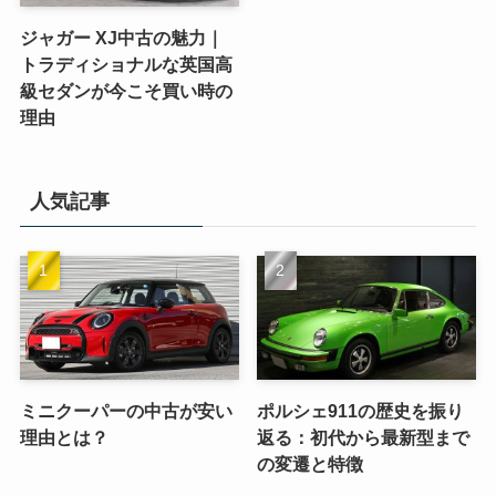
ジャガー XJ中古の魅力｜
トラディショナルな英国高
級セダンが今こそ買い時の
理由
人気記事
ミニクーパーの中古が安い
ポルシェ911の歴史を振り
理由とは？
返る：初代から最新型まで
の変遷と特徴