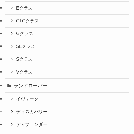
Eクラス
GLCクラス
Gクラス
SLクラス
Sクラス
Vクラス
ランドローバー
イヴォーク
ディスカバリー
ディフェンダー