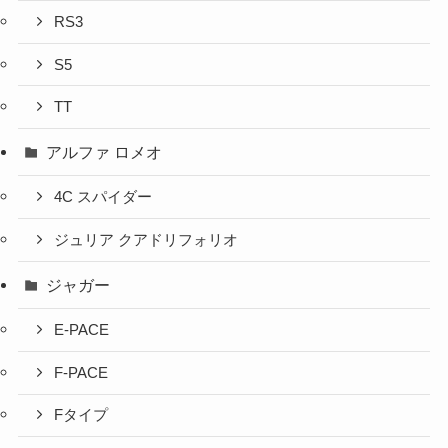
RS3
S5
TT
アルファ ロメオ
4C スパイダー
ジュリア クアドリフォリオ
ジャガー
E-PACE
F-PACE
Fタイプ