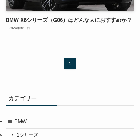
BMW X6シリーズ（G06）はどんな人におすすめか？
2024年9月1日
1
カテゴリー
BMW
1シリーズ