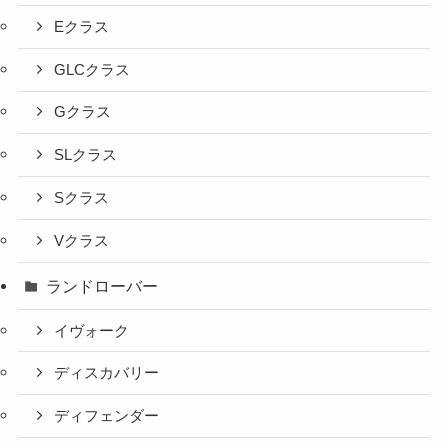
Eクラス
GLCクラス
Gクラス
SLクラス
Sクラス
Vクラス
ランドローバー
イヴォーク
ディスカバリー
ディフェンダー