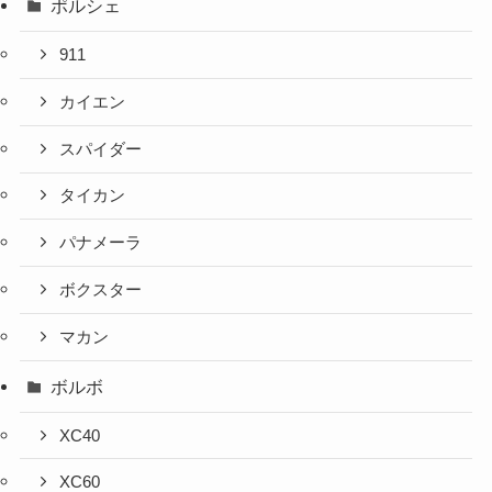
ポルシェ
911
カイエン
スパイダー
タイカン
パナメーラ
ボクスター
マカン
ボルボ
XC40
XC60