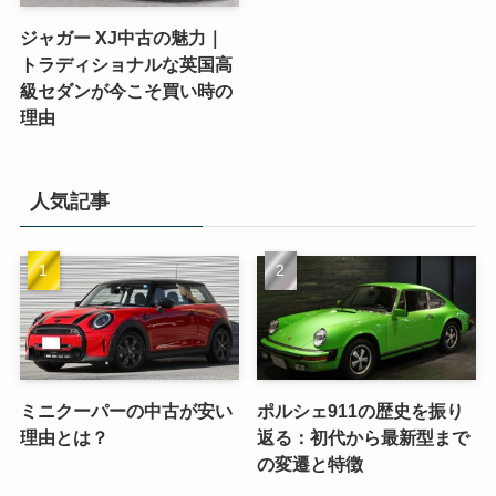
ジャガー XJ中古の魅力｜
トラディショナルな英国高
級セダンが今こそ買い時の
理由
人気記事
ミニクーパーの中古が安い
ポルシェ911の歴史を振り
理由とは？
返る：初代から最新型まで
の変遷と特徴