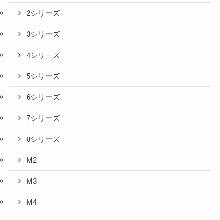
2シリーズ
3シリーズ
4シリーズ
5シリーズ
6シリーズ
7シリーズ
8シリーズ
M2
M3
M4