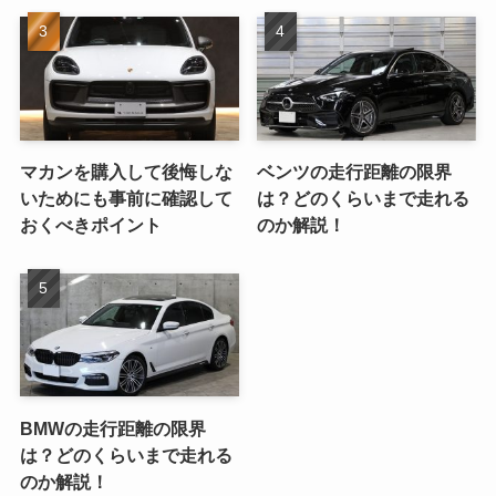
マカンを購入して後悔しな
ベンツの走行距離の限界
いためにも事前に確認して
は？どのくらいまで走れる
おくべきポイント
のか解説！
BMWの走行距離の限界
は？どのくらいまで走れる
のか解説！