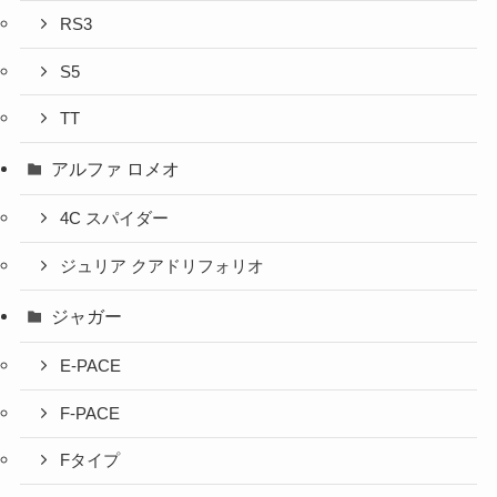
RS3
S5
TT
アルファ ロメオ
4C スパイダー
ジュリア クアドリフォリオ
ジャガー
E-PACE
F-PACE
Fタイプ