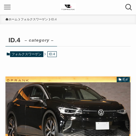
ホーム
フォルクスワーゲン
ID.4
ID.4
– category –
フォルクスワーゲン
ID.4
ID.4