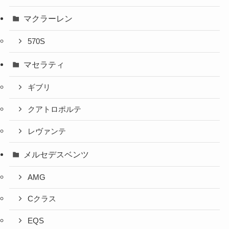
マクラーレン
570S
マセラティ
ギブリ
クアトロポルテ
レヴァンテ
メルセデスベンツ
AMG
Cクラス
EQS