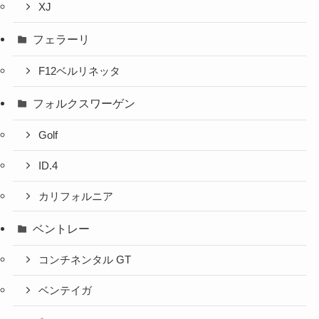
XJ
フェラーリ
F12ベルリネッタ
フォルクスワーゲン
Golf
ID.4
カリフォルニア
ベントレー
コンチネンタル GT
ベンテイガ