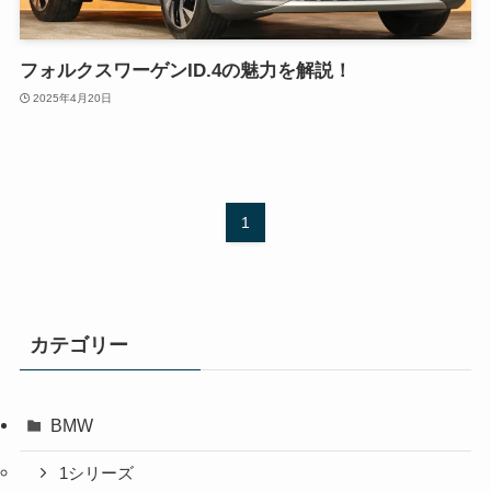
フォルクスワーゲンID.4の魅力を解説！
2025年4月20日
1
カテゴリー
BMW
1シリーズ