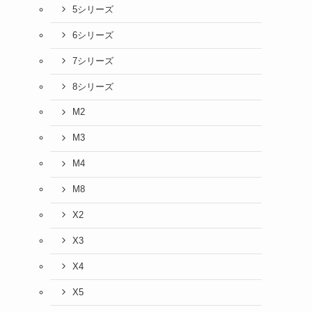
5シリーズ
6シリーズ
7シリーズ
8シリーズ
M2
M3
M4
M8
X2
X3
X4
X5