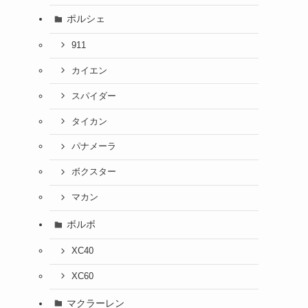
ポルシェ
911
カイエン
スパイダー
タイカン
パナメーラ
ボクスター
マカン
ボルボ
XC40
XC60
マクラーレン