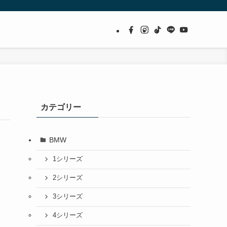
カテゴリー
BMW
1シリーズ
2シリーズ
3シリーズ
4シリーズ