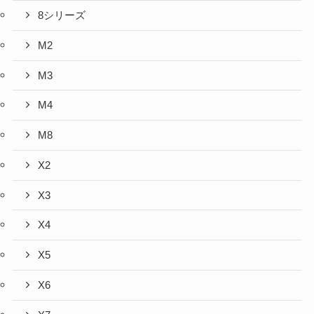
8シリーズ
M2
M3
M4
M8
X2
X3
X4
X5
X6