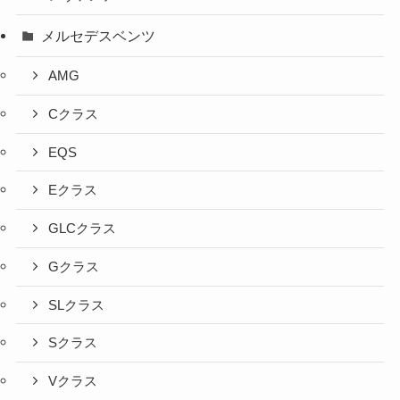
メルセデスベンツ
AMG
Cクラス
EQS
Eクラス
GLCクラス
Gクラス
SLクラス
Sクラス
Vクラス