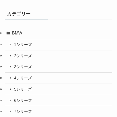
カテゴリー
BMW
1シリーズ
2シリーズ
3シリーズ
4シリーズ
5シリーズ
6シリーズ
7シリーズ