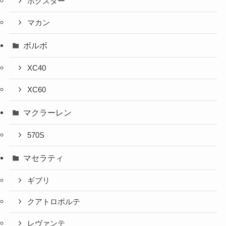
ボクスター
マカン
ボルボ
XC40
XC60
マクラーレン
570S
マセラティ
ギブリ
クアトロポルテ
レヴァンテ