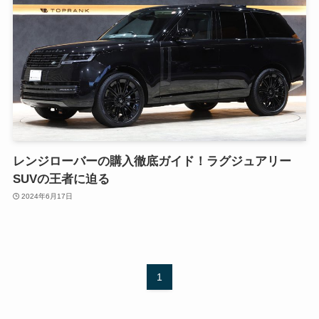
レンジローバーの購入徹底ガイド！ラグジュアリー
SUVの王者に迫る
2024年6月17日
1