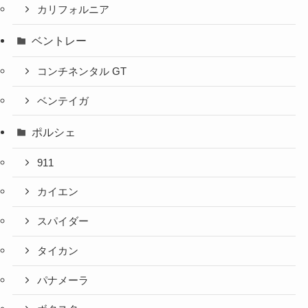
カリフォルニア
ベントレー
コンチネンタル GT
ベンテイガ
ポルシェ
911
カイエン
スパイダー
タイカン
パナメーラ