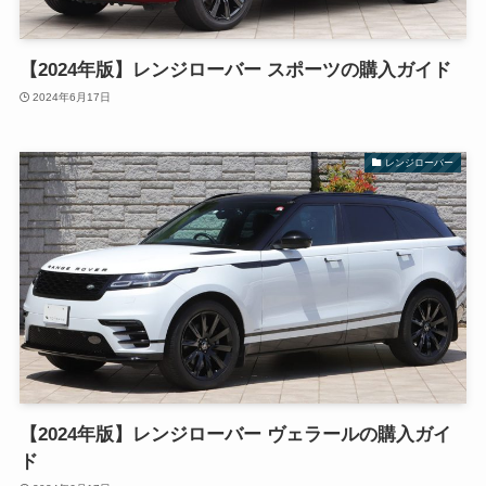
【2024年版】レンジローバー スポーツの購入ガイド
2024年6月17日
レンジローバー
【2024年版】レンジローバー ヴェラールの購入ガイ
ド