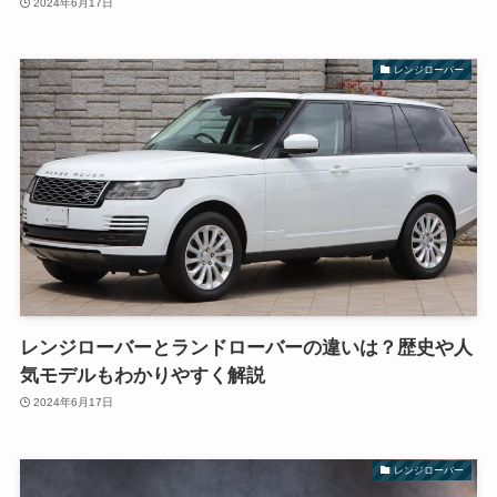
2024年6月17日
レンジローバー
レンジローバーとランドローバーの違いは？歴史や人
気モデルもわかりやすく解説
2024年6月17日
レンジローバー