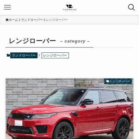
ホーム
ランドローバー
レンジローバー
レンジローバー
– category –
ランドローバー
レンジローバー
レンジローバー