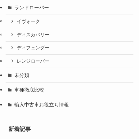
ランドローバー
イヴォーク
ディスカバリー
ディフェンダー
レンジローバー
未分類
車種徹底比較
輸入中古車お役立ち情報
新着記事