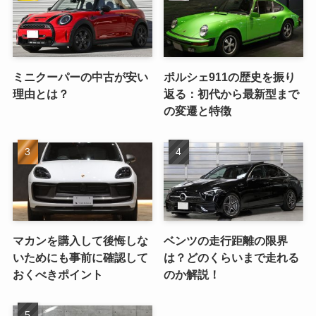
ミニクーパーの中古が安い
ポルシェ911の歴史を振り
理由とは？
返る：初代から最新型まで
の変遷と特徴
マカンを購入して後悔しな
ベンツの走行距離の限界
いためにも事前に確認して
は？どのくらいまで走れる
おくべきポイント
のか解説！